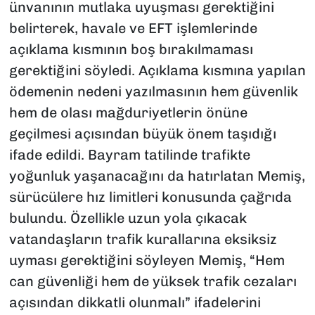
ünvanının mutlaka uyuşması gerektiğini
belirterek, havale ve EFT işlemlerinde
açıklama kısmının boş bırakılmaması
gerektiğini söyledi. Açıklama kısmına yapılan
ödemenin nedeni yazılmasının hem güvenlik
hem de olası mağduriyetlerin önüne
geçilmesi açısından büyük önem taşıdığı
ifade edildi. Bayram tatilinde trafikte
yoğunluk yaşanacağını da hatırlatan Memiş,
sürücülere hız limitleri konusunda çağrıda
bulundu. Özellikle uzun yola çıkacak
vatandaşların trafik kurallarına eksiksiz
uyması gerektiğini söyleyen Memiş, “Hem
can güvenliği hem de yüksek trafik cezaları
açısından dikkatli olunmalı” ifadelerini