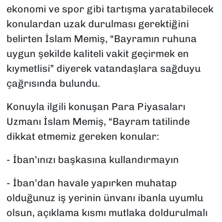
ekonomi ve spor gibi tartışma yaratabilecek
konulardan uzak durulması gerektiğini
belirten İslam Memiş, “Bayramın ruhuna
uygun şekilde kaliteli vakit geçirmek en
kıymetlisi” diyerek vatandaşlara sağduyu
çağrısında bulundu.
Konuyla ilgili konuşan Para Piyasaları
Uzmanı İslam Memiş, “Bayram tatilinde
dikkat etmemiz gereken konular:
- İban’ınızı başkasına kullandırmayın
- İban’dan havale yapırken muhatap
olduğunuz iş yerinin ünvanı ibanla uyumlu
olsun, açıklama kısmı mutlaka doldurulmalı