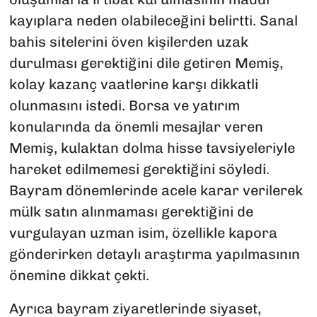
kayıplara neden olabileceğini belirtti. Sanal
bahis sitelerini öven kişilerden uzak
durulması gerektiğini dile getiren Memiş,
kolay kazanç vaatlerine karşı dikkatli
olunmasını istedi. Borsa ve yatırım
konularında da önemli mesajlar veren
Memiş, kulaktan dolma hisse tavsiyeleriyle
hareket edilmemesi gerektiğini söyledi.
Bayram dönemlerinde acele karar verilerek
mülk satın alınmaması gerektiğini de
vurgulayan uzman isim, özellikle kapora
gönderirken detaylı araştırma yapılmasının
önemine dikkat çekti.
Ayrıca bayram ziyaretlerinde siyaset,