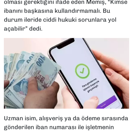
olması gerektiğini ifade eden Memiş, “Kimse
ibanını başkasına kullandırmamalı. Bu
durum ileride ciddi hukuki sorunlara yol
açabilir” dedi.
Uzman isim, alışveriş ya da ödeme sırasında
gönderilen iban numarası ile işletmenin