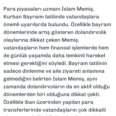
Para piyasaları uzmanı İslam Memiş,
Kurban Bayramı tatilinde vatandaşlara
önemli uyarılarda bulundu. Özellikle bayram
dönemlerinde artış gösteren dolandırıcılık
olaylarına dikkat çeken Memiş,
vatandaşların hem finansal işlemlerde hem
de günlük yaşamda daha temkinli hareket
etmesi gerektiğini söyledi. Bayram tatilinin
sadece dinlenme ve aile ziyareti anlamına
gelmediğini belirten İslam Memiş, aynı
zamanda dolandırıcıların da en aktif olduğu
dönemlerden biri olduğuna dikkat çekti.
Özellikle iban üzerinden yapılan para
transferlerinde vatandaşların çok dikkatli