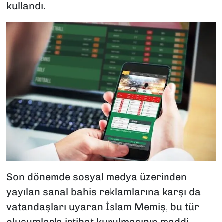
kullandı.
Son dönemde sosyal medya üzerinden
yayılan sanal bahis reklamlarına karşı da
vatandaşları uyaran İslam Memiş, bu tür
oluşumlarla irtibat kurulmasının maddi