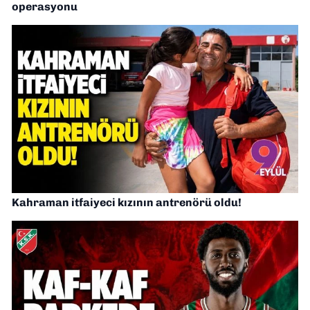
operasyonu
Kahraman itfaiyeci kızının antrenörü oldu!