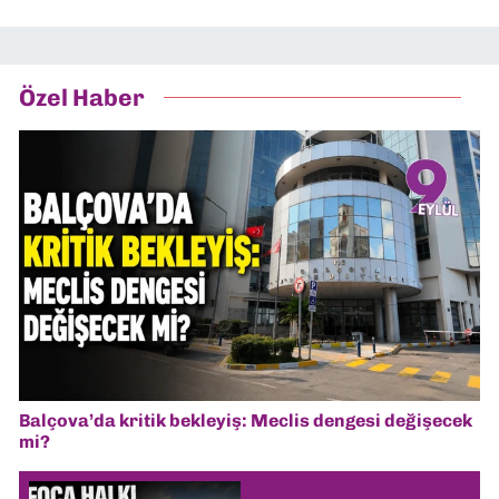
Özel Haber
Balçova’da kritik bekleyiş: Meclis dengesi değişecek
mi?