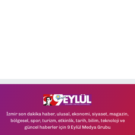
İzmir son dakika haber, ulusal, ekonomi, siyaset, magazin,
bölgesel, spor, turizm, etkinlik, tarih, bilim, teknoloji ve
güncel haberler için 9 Eylül Medya Grubu