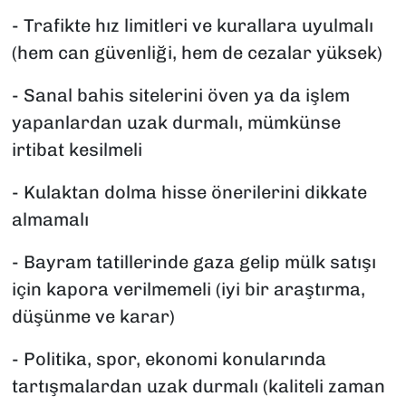
- Trafikte hız limitleri ve kurallara uyulmalı
(hem can güvenliği, hem de cezalar yüksek)
- Sanal bahis sitelerini öven ya da işlem
yapanlardan uzak durmalı, mümkünse
irtibat kesilmeli
- Kulaktan dolma hisse önerilerini dikkate
almamalı
- Bayram tatillerinde gaza gelip mülk satışı
için kapora verilmemeli (iyi bir araştırma,
düşünme ve karar)
- Politika, spor, ekonomi konularında
tartışmalardan uzak durmalı (kaliteli zaman