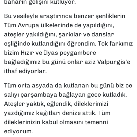
baharın gelişini kutluyor.
Bu vesileyle araştırınca benzer şenliklerin
Tüm Avrupa ülkelerinde de yapıldığını,
ateşler yakıldığını, şarkılar ve danslar
eşliğinde kutlandığını öğrendim. Tek farkımız
bizim Hızır ve İlyas peygambere
bağladığımız bu günü onlar aziz Valpurgis’e
ithaf ediyorlar.
Tüm orta asyada da kutlanan bu günü biz ce
salıyı çarşambaya bağlayan gece kutladık.
Ateşler yaktık, eğlendik, dileklerimizi
yazdığımız kağıtları denize attık. Tüm
dileklerinizin kabul olmasını temenni
ediyorum.