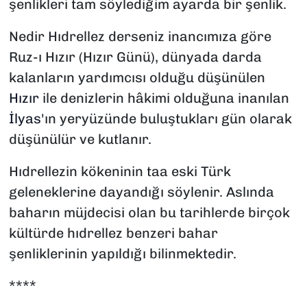
şenlikleri tam söylediğim ayarda bir şenlik.
Nedir Hıdrellez derseniz inancımıza göre
Ruz-ı Hızır (Hızır Günü), dünyada darda
kalanların yardımcısı olduğu düşünülen
Hızır
ile denizlerin hâkimi olduğuna inanılan
İlyas
'ın yeryüzünde buluştukları gün olarak
düşünülür ve kutlanır.
Hıdrellezin kökeninin taa eski Türk
geleneklerine dayandığı söylenir. Aslında
baharın müjdecisi olan bu tarihlerde birçok
kültürde hıdrellez benzeri bahar
şenliklerinin yapıldığı bilinmektedir.
****