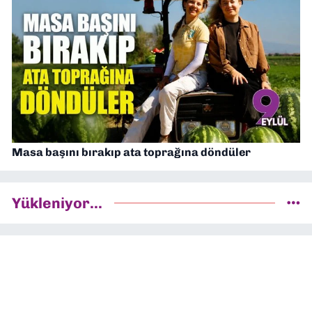
Masa başını bırakıp ata toprağına döndüler
Yükleniyor...