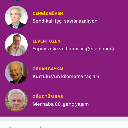
CENGIZ GÜVEN
Sendikalı işçi sayısı azalıyor
LEVENT ÖZEN
Yapay zeka ve haberciliğin geleceği
ORHAN BAYKAL
Kurtuluş’un kilometre taşları
OĞUZ TÜMBAŞ
Merhaba 80. genç yaşım