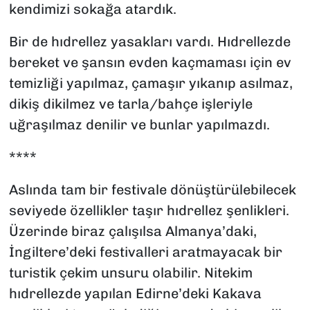
kendimizi sokağa atardık.
Bir de hıdrellez yasakları vardı. Hıdrellezde
bereket ve şansın evden kaçmaması için ev
temizliği yapılmaz, çamaşır yıkanıp asılmaz,
dikiş dikilmez ve tarla/bahçe işleriyle
uğraşılmaz denilir ve bunlar yapılmazdı.
****
Aslında tam bir festivale dönüştürülebilecek
seviyede özellikler taşır hıdrellez şenlikleri.
Üzerinde biraz çalışılsa Almanya’daki,
İngiltere’deki festivalleri aratmayacak bir
turistik çekim unsuru olabilir. Nitekim
hıdrellezde yapılan Edirne’deki Kakava