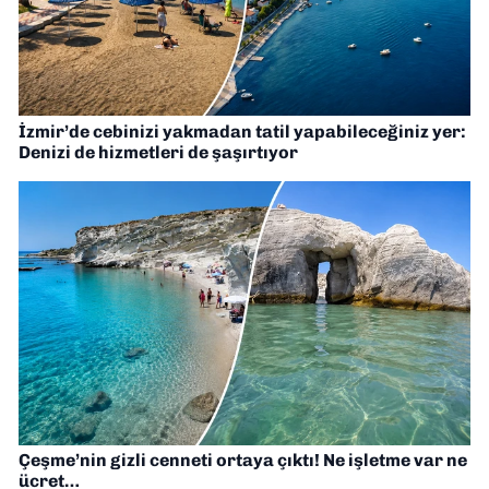
İzmir’de cebinizi yakmadan tatil yapabileceğiniz yer:
Denizi de hizmetleri de şaşırtıyor
Çeşme’nin gizli cenneti ortaya çıktı! Ne işletme var ne
ücret…