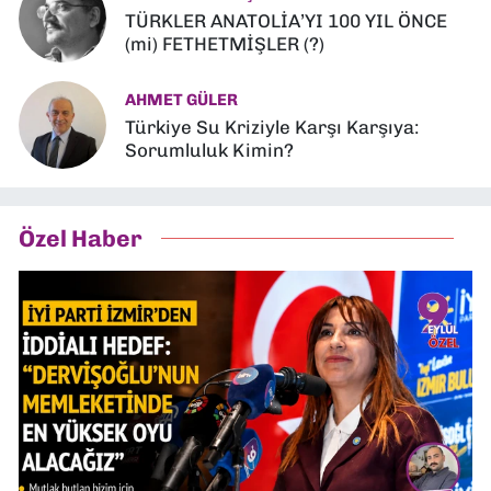
TÜRKLER ANATOLİA’YI 100 YIL ÖNCE
(mi) FETHETMİŞLER (?)
AHMET GÜLER
Türkiye Su Kriziyle Karşı Karşıya:
Sorumluluk Kimin?
Özel Haber