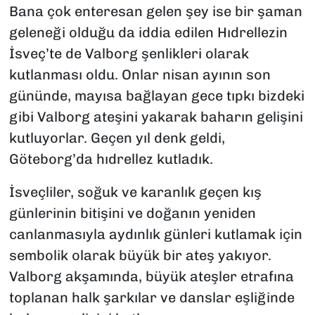
Bana çok enteresan gelen şey ise bir şaman
geleneği olduğu da iddia edilen Hıdrellezin
İsveç’te de Valborg şenlikleri olarak
kutlanması oldu. Onlar nisan ayının son
gününde, mayısa bağlayan gece tıpkı bizdeki
gibi Valborg ateşini yakarak baharın gelişini
kutluyorlar. Geçen yıl denk geldi,
Göteborg’da hıdrellez kutladık.
İsveçliler, soğuk ve karanlık geçen kış
günlerinin bitişini ve doğanın yeniden
canlanmasıyla aydınlık günleri kutlamak için
sembolik olarak büyük bir ateş yakıyor.
Valborg akşamında, büyük ateşler etrafına
toplanan halk şarkılar ve danslar eşliğinde