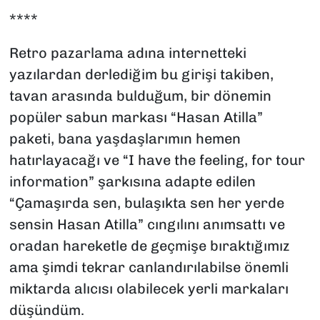
****
Retro pazarlama adına internetteki
yazılardan derlediğim bu girişi takiben,
tavan arasında bulduğum, bir dönemin
popüler sabun markası “Hasan Atilla”
paketi, bana yaşdaşlarımın hemen
hatırlayacağı ve “I have the feeling, for tour
information” şarkısına adapte edilen
“Çamaşırda sen, bulaşıkta sen her yerde
sensin Hasan Atilla” cıngılını anımsattı ve
oradan hareketle de geçmişe bıraktığımız
ama şimdi tekrar canlandırılabilse önemli
miktarda alıcısı olabilecek yerli markaları
düşündüm.