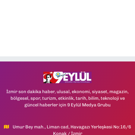
İzmir son dakika haber, ulusal, ekonomi, siyaset, magazin,
bölgesel, spor, turizm, etkinlik, tarih, bilim, teknoloji ve
güncel haberler için 9 Eylül Medya Grubu
Umur Bey mah., Liman cad, Havagazı Yerleşkesi No:16/6
Konak / İzmir