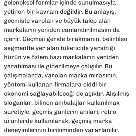
geleneksel formlar içinde sunulmasıyla
yetinen bir kavram değildir. Bu anlayış,
geçmişte varolan ve büyük talep alan
markaların yeniden canlandırılmasını da
içerir. Geçmişi geride bırakmanın, belirtilen
segmentte yer alan tüketicide yarattığı
hüzün ve özlem bazı markaların yeniden
yaratılması ile giderilmeye çalışılır. Bu
çalışmalarda, varolan marka mirasının,
yöntemi kullanan firmalara ciddi bir
ekonomi sağlayabileceği de açıktır. Alışılmış
sloganlar, bilinen ambalajlar kullanılmak
suretiyle, geçmiş günlerin anıları, retro
ürünlerde kullanılarak, geçmiş marka
deneyimlerinin birikiminden yararlanılır.