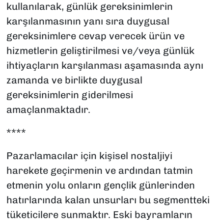
kullanılarak, günlük gereksinimlerin
karşılanmasının yanı sıra duygusal
gereksinimlere cevap verecek ürün ve
hizmetlerin geliştirilmesi ve/veya günlük
ihtiyaçların karşılanması aşamasında aynı
zamanda ve birlikte duygusal
gereksinimlerin giderilmesi
amaçlanmaktadır.
****
Pazarlamacılar için kişisel nostaljiyi
harekete geçirmenin ve ardından tatmin
etmenin yolu onların gençlik günlerinden
hatırlarında kalan unsurları bu segmentteki
tüketicilere sunmaktır. Eski bayramların