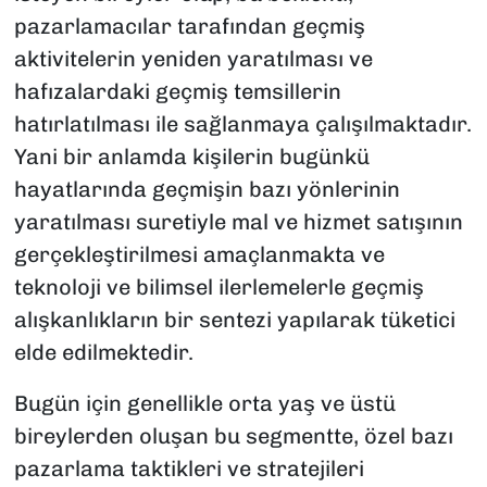
pazarlamacılar tarafından geçmiş
aktivitelerin yeniden yaratılması ve
hafızalardaki geçmiş temsillerin
hatırlatılması ile sağlanmaya çalışılmaktadır.
Yani bir anlamda kişilerin bugünkü
hayatlarında geçmişin bazı yönlerinin
yaratılması suretiyle mal ve hizmet satışının
gerçekleştirilmesi amaçlanmakta ve
teknoloji ve bilimsel ilerlemelerle geçmiş
alışkanlıkların bir sentezi yapılarak tüketici
elde edilmektedir.
Bugün için genellikle orta yaş ve üstü
bireylerden oluşan bu segmentte, özel bazı
pazarlama taktikleri ve stratejileri