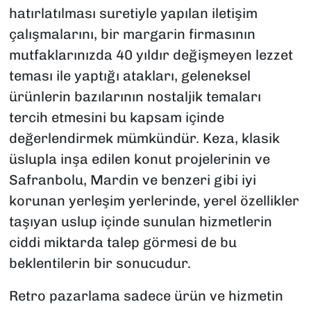
hatırlatılması suretiyle yapılan iletişim
çalışmalarını, bir margarin firmasının
mutfaklarınızda 40 yıldır değişmeyen lezzet
teması ile yaptığı atakları, geleneksel
ürünlerin bazılarının nostaljik temaları
tercih etmesini bu kapsam içinde
değerlendirmek mümkündür. Keza, klasik
üslupla inşa edilen konut projelerinin ve
Safranbolu, Mardin ve benzeri gibi iyi
korunan yerleşim yerlerinde, yerel özellikler
taşıyan uslup içinde sunulan hizmetlerin
ciddi miktarda talep görmesi de bu
beklentilerin bir sonucudur.
Retro pazarlama sadece ürün ve hizmetin