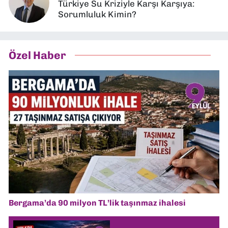
Türkiye Su Kriziyle Karşı Karşıya:
Sorumluluk Kimin?
Özel Haber
Bergama’da 90 milyon TL’lik taşınmaz ihalesi