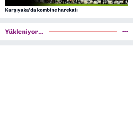
Karşıyaka'da kombine harekatı
Yükleniyor...