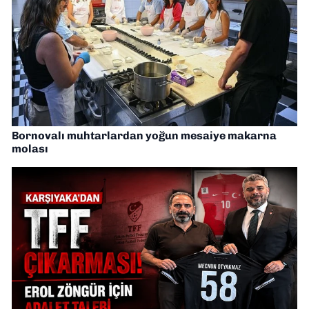
Bornovalı muhtarlardan yoğun mesaiye makarna
molası