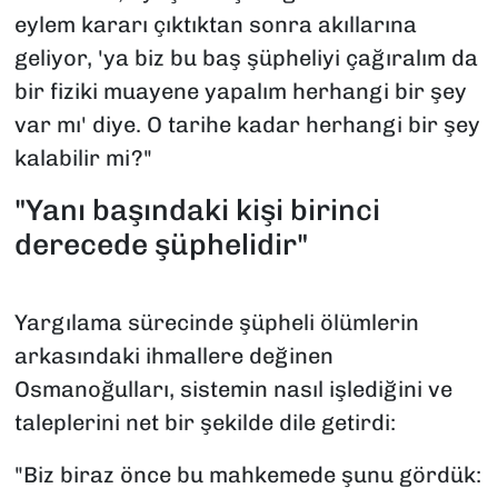
eylem kararı çıktıktan sonra akıllarına
geliyor, 'ya biz bu baş şüpheliyi çağıralım da
bir fiziki muayene yapalım herhangi bir şey
var mı' diye. O tarihe kadar herhangi bir şey
kalabilir mi?"
"Yanı başındaki kişi birinci
derecede şüphelidir"
Yargılama sürecinde şüpheli ölümlerin
arkasındaki ihmallere değinen
Osmanoğulları, sistemin nasıl işlediğini ve
taleplerini net bir şekilde dile getirdi:
"Biz biraz önce bu mahkemede şunu gördük: