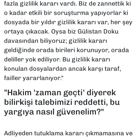
fazla gizlilik kararı vardı. Biz de zannettik ki
o kadar etkili bir soruşturma yapıyorlar ki
dosyada bir yıldır gizlilik kararı var, her şey
ortaya çıkacak. Oysa biz Gülistan Doku
davasından biliyoruz; gizlilik kararı
geldiğinde orada birileri korunuyor, orada
deliller yok ediliyor. Bu gizlilik kararı
konulan dosyalardan ancak karşı taraf,
failler yararlanıyor."
"Hakim 'zaman geçti' diyerek
bilirkişi talebimizi reddetti, bu
yargıya nasıl güvenelim?"
Adliyeden tutuklama kararı çıkmamasına ve