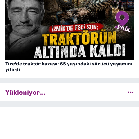
Tire’de traktör kazası: 65 yaşındaki sürücü yaşamını
yitirdi
Yükleniyor...