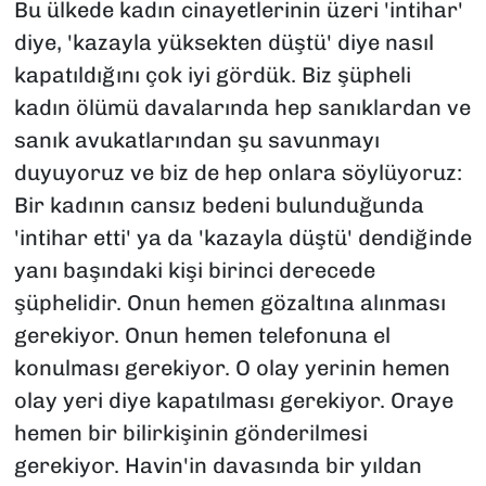
Bu ülkede kadın cinayetlerinin üzeri 'intihar'
diye, 'kazayla yüksekten düştü' diye nasıl
kapatıldığını çok iyi gördük. Biz şüpheli
kadın ölümü davalarında hep sanıklardan ve
sanık avukatlarından şu savunmayı
duyuyoruz ve biz de hep onlara söylüyoruz:
Bir kadının cansız bedeni bulunduğunda
'intihar etti' ya da 'kazayla düştü' dendiğinde
yanı başındaki kişi birinci derecede
şüphelidir. Onun hemen gözaltına alınması
gerekiyor. Onun hemen telefonuna el
konulması gerekiyor. O olay yerinin hemen
olay yeri diye kapatılması gerekiyor. Oraye
hemen bir bilirkişinin gönderilmesi
gerekiyor. Havin'in davasında bir yıldan