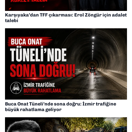
Karşıyaka’dan TFF çıkarması: Erol Zöngür için adalet
talebi
Buca Onat Tüneli’nde sona doğru: İzmir trafiğine
büyük rahatlama geliyor