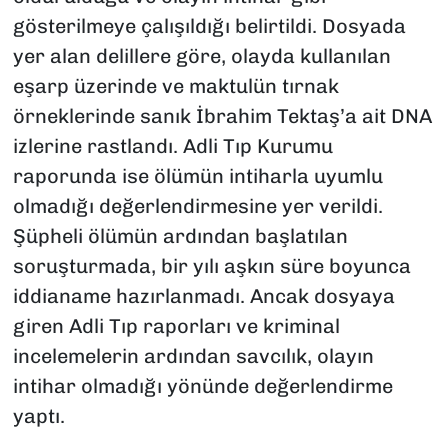
gösterilmeye çalışıldığı belirtildi. Dosyada
yer alan delillere göre, olayda kullanılan
eşarp üzerinde ve maktulün tırnak
örneklerinde sanık İbrahim Tektaş’a ait DNA
izlerine rastlandı. Adli Tıp Kurumu
raporunda ise ölümün intiharla uyumlu
olmadığı değerlendirmesine yer verildi.
Şüpheli ölümün ardından başlatılan
soruşturmada, bir yılı aşkın süre boyunca
iddianame hazırlanmadı. Ancak dosyaya
giren Adli Tıp raporları ve kriminal
incelemelerin ardından savcılık, olayın
intihar olmadığı yönünde değerlendirme
yaptı.