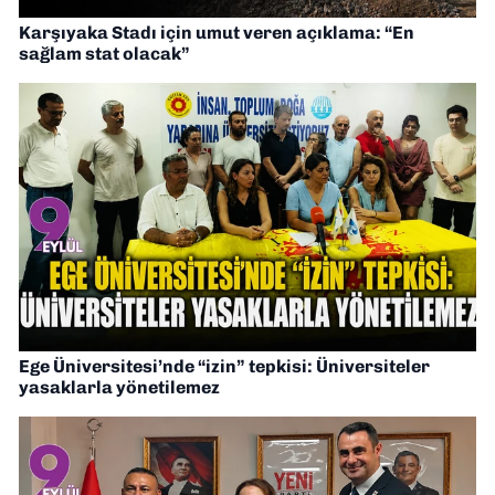
Karşıyaka Stadı için umut veren açıklama: “En
sağlam stat olacak”
Ege Üniversitesi’nde “izin” tepkisi: Üniversiteler
yasaklarla yönetilemez