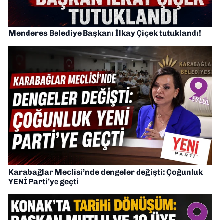
Menderes Belediye Başkanı İlkay Çiçek tutuklandı!
Karabağlar Meclisi’nde dengeler değişti: Çoğunluk
YENİ Parti’ye geçti