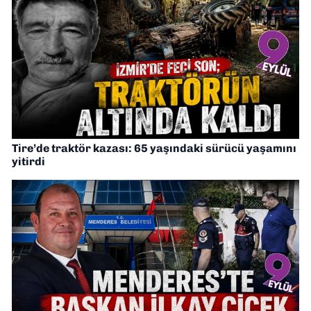
Tire’de traktör kazası: 65 yaşındaki sürücü yaşamını
yitirdi