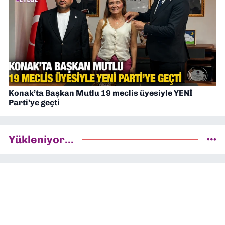
Konak’ta Başkan Mutlu 19 meclis üyesiyle YENİ
Parti’ye geçti
Yükleniyor...