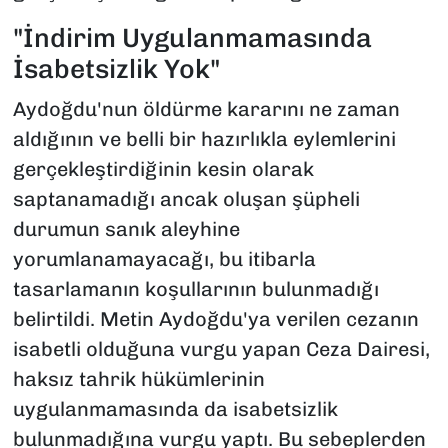
"İndirim Uygulanmamasında
İsabetsizlik Yok"
Aydoğdu'nun öldürme kararını ne zaman
aldığının ve belli bir hazırlıkla eylemlerini
gerçekleştirdiğinin kesin olarak
saptanamadığı ancak oluşan şüpheli
durumun sanık aleyhine
yorumlanamayacağı, bu itibarla
tasarlamanın koşullarının bulunmadığı
belirtildi. Metin Aydoğdu'ya verilen cezanın
isabetli olduğuna vurgu yapan Ceza Dairesi,
haksız tahrik hükümlerinin
uygulanmamasında da isabetsizlik
bulunmadığına vurgu yaptı. Bu sebeplerden