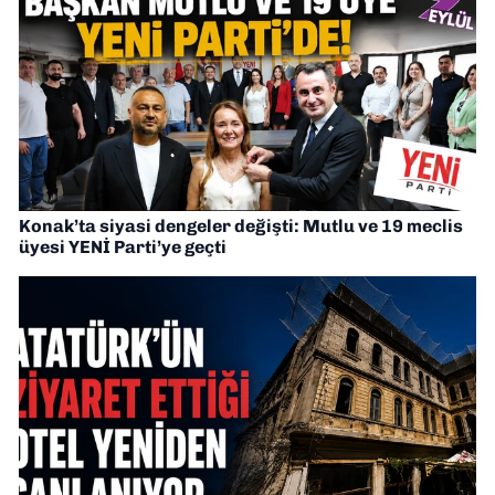
Konak’ta siyasi dengeler değişti: Mutlu ve 19 meclis
üyesi YENİ Parti’ye geçti