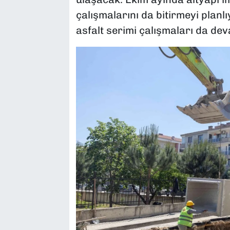
çalışmalarını da bitirmeyi plan
asfalt serimi çalışmaları da dev