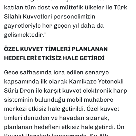
katılan tüm dost ve müttefik ülkeler ile Türk
Silahlı Kuvvetleri personelimizin
gayretleriyle her geçen yıl daha da
gelişmektedir."
ÖZEL KUVVET TİMLERİ PLANLANAN
HEDEFLERİ ETKİSİZ HALE GETİRDİ
Gece safhasında icra edilen senaryo
kapsamında ilk olarak Kamikaze Yetenekli
Sürü Dron ile karşıt kuvvet elektronik harp
sisteminin bulunduğu mobil muhabere
merkezi etkisiz hale getirildi. Özel kuvvet
timleri denizden ve havadan sızarak,
planlanan hedefleri etkisiz hale getirdi. Ön