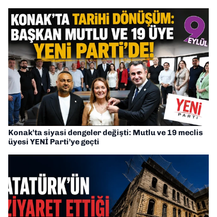
Konak’ta siyasi dengeler değişti: Mutlu ve 19 meclis
üyesi YENİ Parti’ye geçti