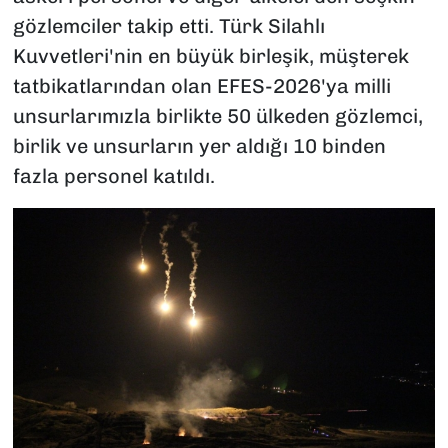
gözlemciler takip etti. Türk Silahlı
Kuvvetleri'nin en büyük birleşik, müşterek
tatbikatlarından olan EFES-2026'ya milli
unsurlarımızla birlikte 50 ülkeden gözlemci,
birlik ve unsurların yer aldığı 10 binden
fazla personel katıldı.