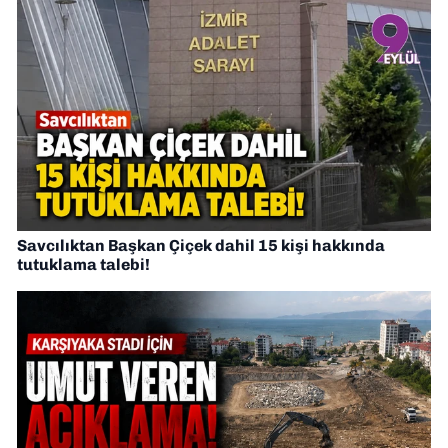
Savcılıktan Başkan Çiçek dahil 15 kişi hakkında
tutuklama talebi!