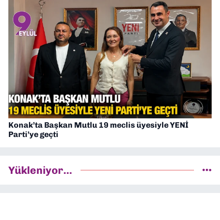
Konak’ta Başkan Mutlu 19 meclis üyesiyle YENİ
Parti’ye geçti
Yükleniyor...