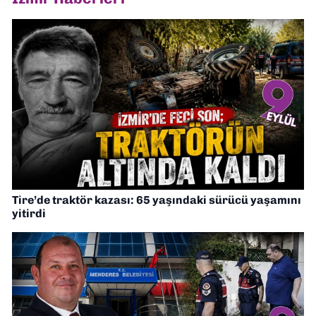
Tire’de traktör kazası: 65 yaşındaki sürücü yaşamını
yitirdi