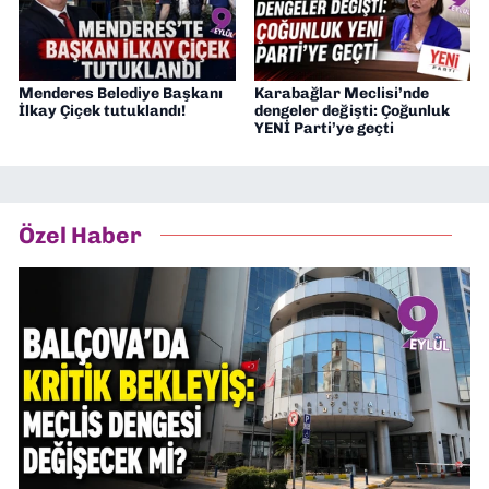
Menderes Belediye Başkanı
Karabağlar Meclisi’nde
İlkay Çiçek tutuklandı!
dengeler değişti: Çoğunluk
YENİ Parti’ye geçti
Özel Haber