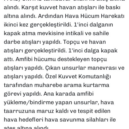
alındı. Karşıt kuvvet havan atışları ile baskı
altına alındı. Ardından Hava Hücum Harekatı
ikinci kez gerçekleştirildi. 1'inci dalganın
kapak atma mevkisine intikali ve sahile
darbe atışları yapıldı. Topçu ve havan
atışları gerçekleştirildi. 1'inci dalga kapak
attı. Amfibi hücumu destekleyen topçu
atışları yapıldı. Çıkan unsurlar manevrası ve
atışları yapıldı. Özel Kuvvet Komutanlığı
tarafından muharebe arama kurtarma
görevi yapıldı. Ana karada amfibi
yükleme/bindirme yapan unsurlar, hava
taarruzuna maruz kaldı ve tespit edilen
hava hedefleri hava savunma silahları ile
ateş altına alındı.