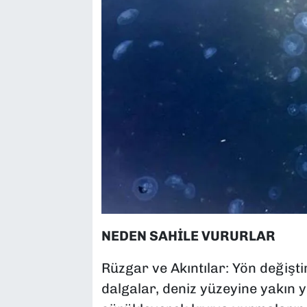
NEDEN SAHİLE VURURLAR
Rüzgar ve Akıntılar: Yön değişt
dalgalar, deniz yüzeyine yakın 