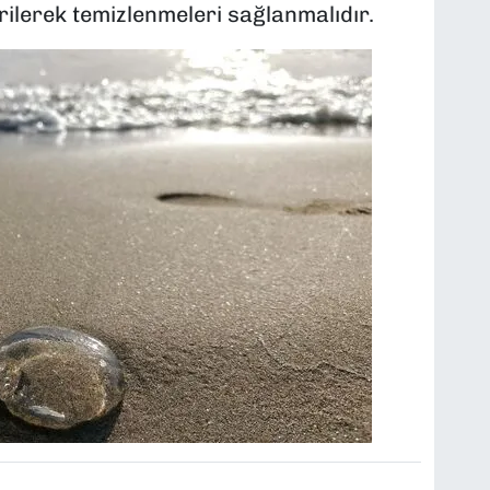
rilerek temizlenmeleri sağlanmalıdır.