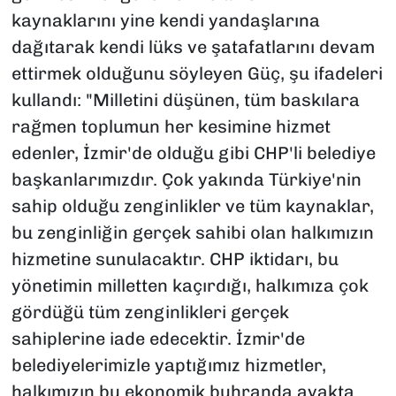
kaynaklarını yine kendi yandaşlarına
dağıtarak kendi lüks ve şatafatlarını devam
ettirmek olduğunu söyleyen Güç, şu ifadeleri
kullandı: "Milletini düşünen, tüm baskılara
rağmen toplumun her kesimine hizmet
edenler, İzmir'de olduğu gibi CHP'li belediye
başkanlarımızdır. Çok yakında Türkiye'nin
sahip olduğu zenginlikler ve tüm kaynaklar,
bu zenginliğin gerçek sahibi olan halkımızın
hizmetine sunulacaktır. CHP iktidarı, bu
yönetimin milletten kaçırdığı, halkımıza çok
gördüğü tüm zenginlikleri gerçek
sahiplerine iade edecektir. İzmir'de
belediyelerimizle yaptığımız hizmetler,
halkımızın bu ekonomik buhranda ayakta