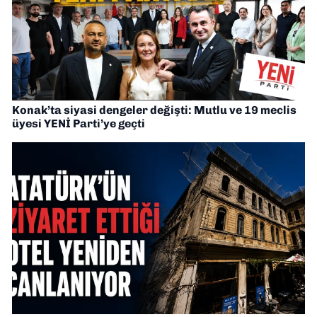
Konak’ta siyasi dengeler değişti: Mutlu ve 19 meclis
üyesi YENİ Parti’ye geçti