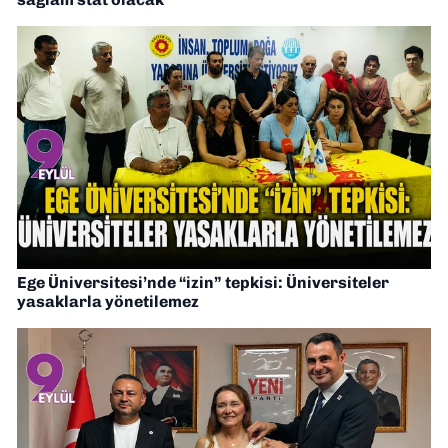
Ege Üniversitesi’nde “izin” tepkisi: Üniversiteler
yasaklarla yönetilemez