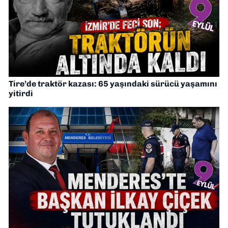
Tire’de traktör kazası: 65 yaşındaki sürücü yaşamını
yitirdi