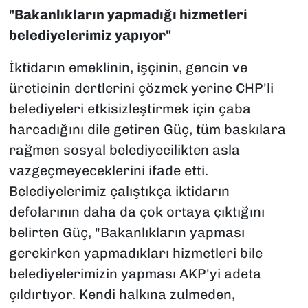
"Bakanlıkların yapmadığı hizmetleri
belediyelerimiz yapıyor"
İktidarın emeklinin, işçinin, gencin ve
üreticinin dertlerini çözmek yerine CHP'li
belediyeleri etkisizleştirmek için çaba
harcadığını dile getiren Güç, tüm baskılara
rağmen sosyal belediyecilikten asla
vazgeçmeyeceklerini ifade etti.
Belediyelerimiz çalıştıkça iktidarın
defolarının daha da çok ortaya çıktığını
belirten Güç, "Bakanlıkların yapması
gerekirken yapmadıkları hizmetleri bile
belediyelerimizin yapması AKP'yi adeta
çıldırtıyor. Kendi halkına zulmeden,