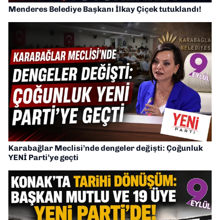
Menderes Belediye Başkanı İlkay Çiçek tutuklandı!
Karabağlar Meclisi’nde dengeler değişti: Çoğunluk
YENİ Parti’ye geçti