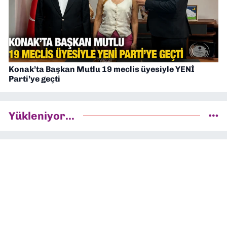
Konak’ta Başkan Mutlu 19 meclis üyesiyle YENİ
Parti’ye geçti
Yükleniyor...