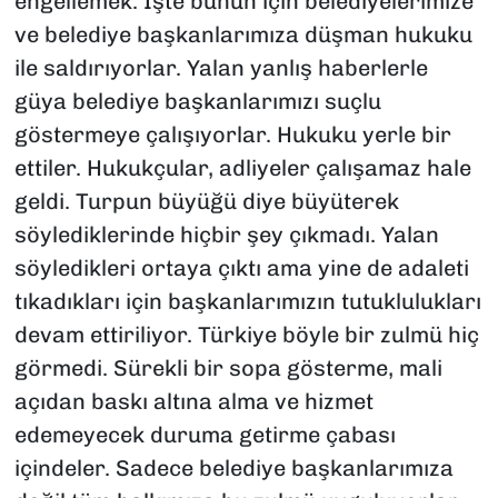
engellemek. İşte bunun için belediyelerimize
ve belediye başkanlarımıza düşman hukuku
ile saldırıyorlar. Yalan yanlış haberlerle
güya belediye başkanlarımızı suçlu
göstermeye çalışıyorlar. Hukuku yerle bir
ettiler. Hukukçular, adliyeler çalışamaz hale
geldi. Turpun büyüğü diye büyüterek
söylediklerinde hiçbir şey çıkmadı. Yalan
söyledikleri ortaya çıktı ama yine de adaleti
tıkadıkları için başkanlarımızın tutuklulukları
devam ettiriliyor. Türkiye böyle bir zulmü hiç
görmedi. Sürekli bir sopa gösterme, mali
açıdan baskı altına alma ve hizmet
edemeyecek duruma getirme çabası
içindeler. Sadece belediye başkanlarımıza