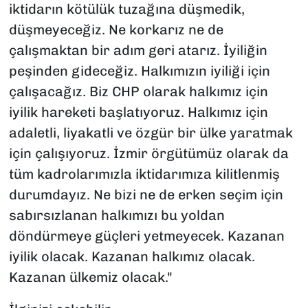
iktidarın kötülük tuzağına düşmedik,
düşmeyeceğiz. Ne korkarız ne de
çalışmaktan bir adım geri atarız. İyiliğin
peşinden gideceğiz. Halkımızın iyiliği için
çalışacağız. Biz CHP olarak halkımız için
iyilik hareketi başlatıyoruz. Halkımız için
adaletli, liyakatli ve özgür bir ülke yaratmak
için çalışıyoruz. İzmir örgütümüz olarak da
tüm kadrolarımızla iktidarımıza kilitlenmiş
durumdayız. Ne bizi ne de erken seçim için
sabırsızlanan halkımızı bu yoldan
döndürmeye güçleri yetmeyecek. Kazanan
iyilik olacak. Kazanan halkımız olacak.
Kazanan ülkemiz olacak."