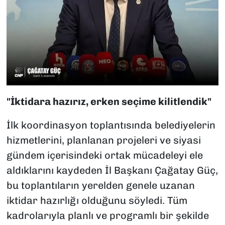
"İktidara hazırız, erken seçime kilitlendik"
İlk koordinasyon toplantısında belediyelerin
hizmetlerini, planlanan projeleri ve siyasi
gündem içerisindeki ortak mücadeleyi ele
aldıklarını kaydeden İl Başkanı Çağatay Güç,
bu toplantıların yerelden genele uzanan
iktidar hazırlığı olduğunu söyledi. Tüm
kadrolarıyla planlı ve programlı bir şekilde