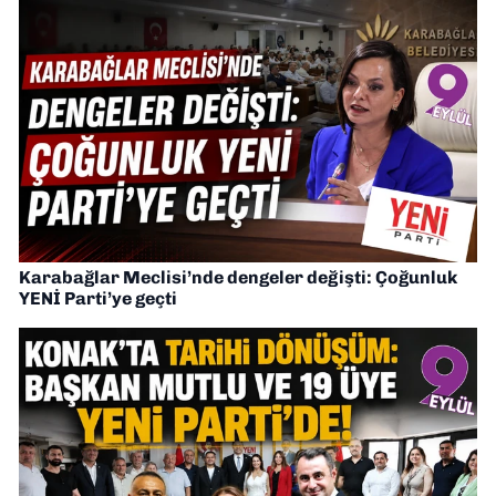
Karabağlar Meclisi’nde dengeler değişti: Çoğunluk
YENİ Parti’ye geçti