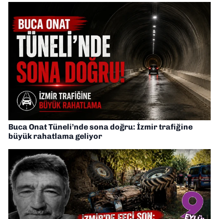
Buca Onat Tüneli’nde sona doğru: İzmir trafiğine
büyük rahatlama geliyor