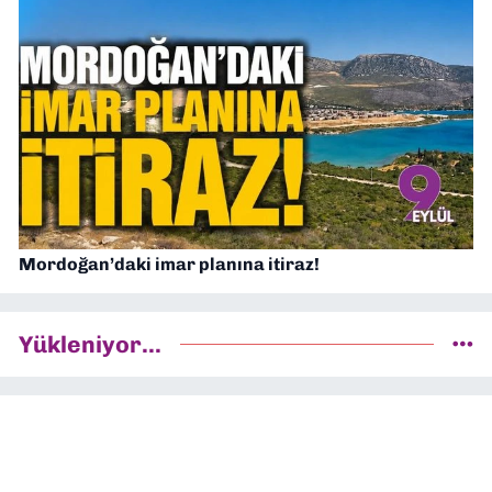
Mordoğan’daki imar planına itiraz!
Yükleniyor...