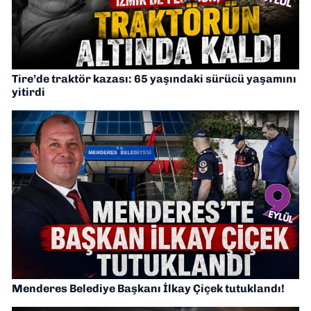
Tire’de traktör kazası: 65 yaşındaki sürücü yaşamını
yitirdi
Menderes Belediye Başkanı İlkay Çiçek tutuklandı!