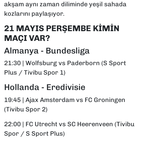
akşam aynı zaman diliminde yeşil sahada
kozlarını paylaşıyor.
21 MAYIS PERŞEMBE KİMİN
MAÇI VAR?
Almanya - Bundesliga
21:30 | Wolfsburg vs Paderborn (S Sport
Plus / Tivibu Spor 1)
Hollanda - Eredivisie
19:45 | Ajax Amsterdam vs FC Groningen
(Tivibu Spor 2)
22:00 | FC Utrecht vs SC Heerenveen (Tivibu
Spor / S Sport Plus)