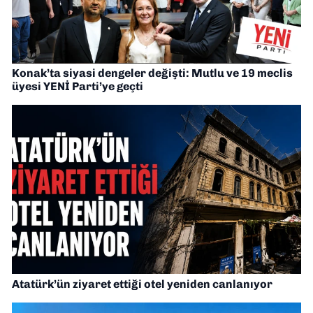
Konak’ta siyasi dengeler değişti: Mutlu ve 19 meclis
üyesi YENİ Parti’ye geçti
Atatürk’ün ziyaret ettiği otel yeniden canlanıyor