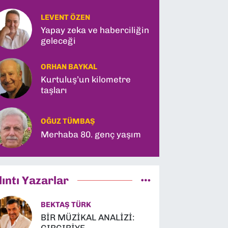
LEVENT ÖZEN
Yapay zeka ve haberciliğin
geleceği
ORHAN BAYKAL
Kurtuluş’un kilometre
taşları
OĞUZ TÜMBAŞ
Merhaba 80. genç yaşım
lıntı Yazarlar
BEKTAŞ TÜRK
BİR MÜZİKAL ANALİZİ: