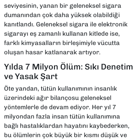
seviyesinin, yanan bir geleneksel sigara
dumanından çok daha yüksek olabildiği
kanıtlandı. Geleneksel sigara ile elektronik
sigarayı eş zamanlı kullanan kitlede ise,
farklı kimyasalların birleşimiyle vücutta
oluşan hasar katlanarak artıyor.
Yılda 7 Milyon Ölüm: Sıkı Denetim
ve Yasak Şart
Öte yandan, tütün kullanımının insanlık
üzerindeki ağır bilançosu geleneksel
yöntemlerle de devam ediyor. Her yıl 7
milyondan fazla insan tütün kullanımına
bağlı hastalıklardan hayatını kaybederken,
bu ölümlerin çok büyük bir kısmı düşük ve