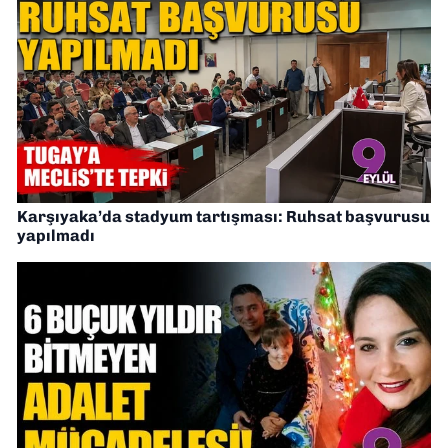
Karşıyaka’da stadyum tartışması: Ruhsat başvurusu
yapılmadı