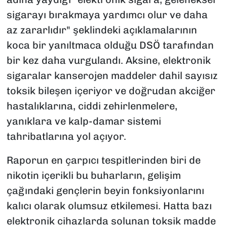
sigarayı bırakmaya yardımcı olur ve daha
az zararlıdır" şeklindeki açıklamalarının
koca bir yanıltmaca olduğu DSÖ tarafından
bir kez daha vurgulandı. Aksine, elektronik
sigaralar kanserojen maddeler dahil sayısız
toksik bileşen içeriyor ve doğrudan akciğer
hastalıklarına, ciddi zehirlenmelere,
yanıklara ve kalp-damar sistemi
tahribatlarına yol açıyor.
Raporun en çarpıcı tespitlerinden biri de
nikotin içerikli bu buharların, gelişim
çağındaki gençlerin beyin fonksiyonlarını
kalıcı olarak olumsuz etkilemesi. Hatta bazı
elektronik cihazlarda solunan toksik madde