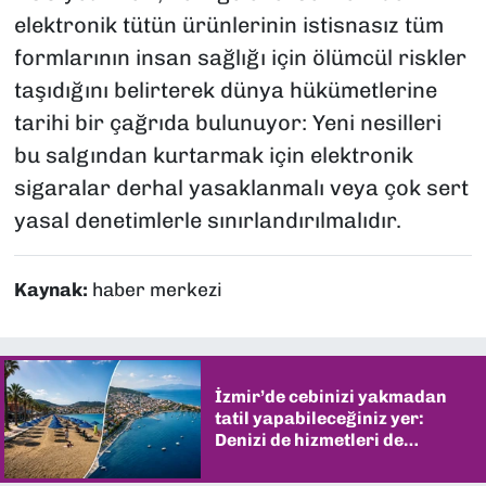
elektronik tütün ürünlerinin istisnasız tüm
formlarının insan sağlığı için ölümcül riskler
taşıdığını belirterek dünya hükümetlerine
tarihi bir çağrıda bulunuyor: Yeni nesilleri
bu salgından kurtarmak için elektronik
sigaralar derhal yasaklanmalı veya çok sert
yasal denetimlerle sınırlandırılmalıdır.
Kaynak:
haber merkezi
İzmir’de cebinizi yakmadan
tatil yapabileceğiniz yer:
Denizi de hizmetleri de
şaşırtıyor