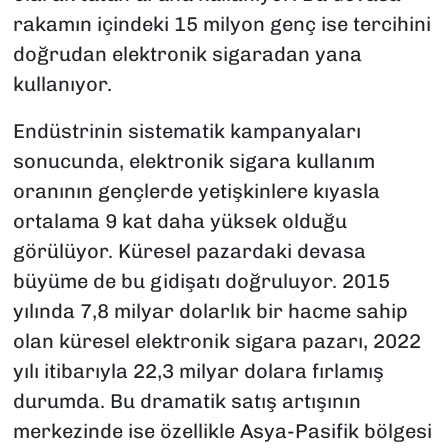
rakamın içindeki 15 milyon genç ise tercihini
doğrudan elektronik sigaradan yana
kullanıyor.
Endüstrinin sistematik kampanyaları
sonucunda, elektronik sigara kullanım
oranının gençlerde yetişkinlere kıyasla
ortalama 9 kat daha yüksek olduğu
görülüyor. Küresel pazardaki devasa
büyüme de bu gidişatı doğruluyor. 2015
yılında 7,8 milyar dolarlık bir hacme sahip
olan küresel elektronik sigara pazarı, 2022
yılı itibarıyla 22,3 milyar dolara fırlamış
durumda. Bu dramatik satış artışının
merkezinde ise özellikle Asya-Pasifik bölgesi