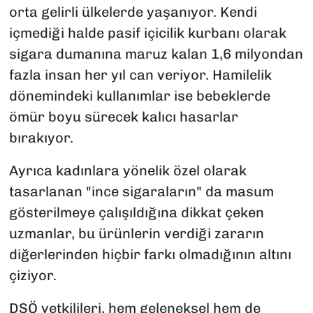
orta gelirli ülkelerde yaşanıyor. Kendi
içmediği halde pasif içicilik kurbanı olarak
sigara dumanına maruz kalan 1,6 milyondan
fazla insan her yıl can veriyor. Hamilelik
dönemindeki kullanımlar ise bebeklerde
ömür boyu sürecek kalıcı hasarlar
bırakıyor.
Ayrıca kadınlara yönelik özel olarak
tasarlanan "ince sigaraların" da masum
gösterilmeye çalışıldığına dikkat çeken
uzmanlar, bu ürünlerin verdiği zararın
diğerlerinden hiçbir farkı olmadığının altını
çiziyor.
DSÖ yetkilileri, hem geleneksel hem de