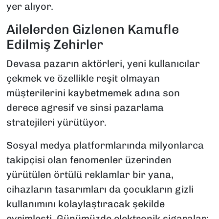
yer alıyor.
Ailelerden Gizlenen Kamufle
Edilmiş Zehirler
Devasa pazarın aktörleri, yeni kullanıcılar
çekmek ve özellikle reşit olmayan
müşterilerini kaybetmemek adına son
derece agresif ve sinsi pazarlama
stratejileri yürütüyor.
Sosyal medya platformlarında milyonlarca
takipçisi olan fenomenler üzerinden
yürütülen örtülü reklamlar bir yana,
cihazların tasarımları da çocukların gizli
kullanımını kolaylaştıracak şekilde
evrimleşti. Günümüzde elektronik sigaralar;