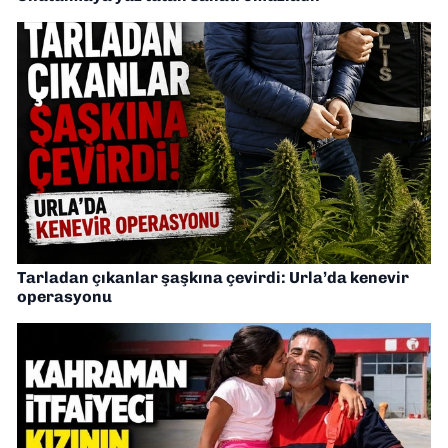
Tarladan çıkanlar şaşkına çevirdi: Urla’da kenevir
operasyonu