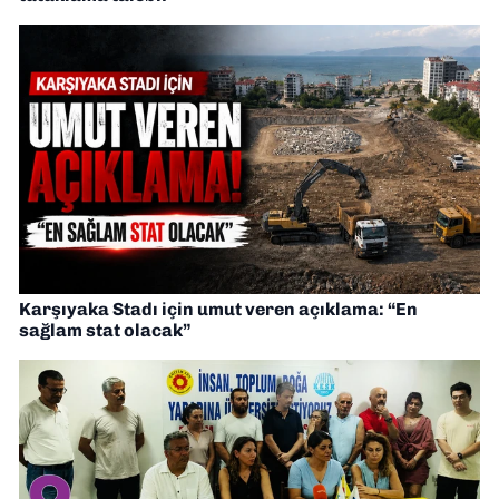
Karşıyaka Stadı için umut veren açıklama: “En
sağlam stat olacak”