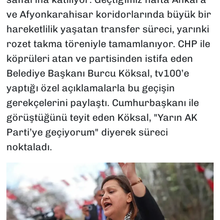
ve Afyonkarahisar koridorlarında büyük bir
hareketlilik yaşatan transfer süreci, yarınki
rozet takma töreniyle tamamlanıyor. CHP ile
köprüleri atan ve partisinden istifa eden
Belediye Başkanı Burcu Köksal, tv100’e
yaptığı özel açıklamalarla bu geçişin
gerekçelerini paylaştı. Cumhurbaşkanı ile
görüştüğünü teyit eden Köksal, "Yarın AK
Parti’ye geçiyorum" diyerek süreci
noktaladı.