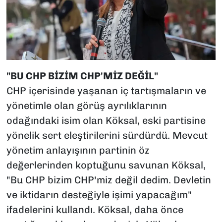
"BU CHP BİZİM CHP'MİZ DEĞİL"
CHP içerisinde yaşanan iç tartışmaların ve
yönetimle olan görüş ayrılıklarının
odağındaki isim olan Köksal, eski partisine
yönelik sert eleştirilerini sürdürdü. Mevcut
yönetim anlayışının partinin öz
değerlerinden koptuğunu savunan Köksal,
"Bu CHP bizim CHP'miz değil dedim. Devletin
ve iktidarın desteğiyle işimi yapacağım"
ifadelerini kullandı. Köksal, daha önce