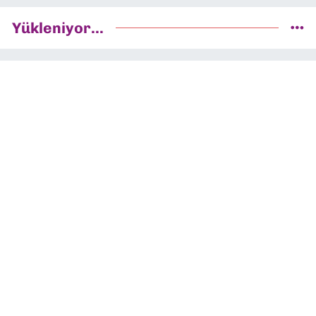
Yükleniyor...