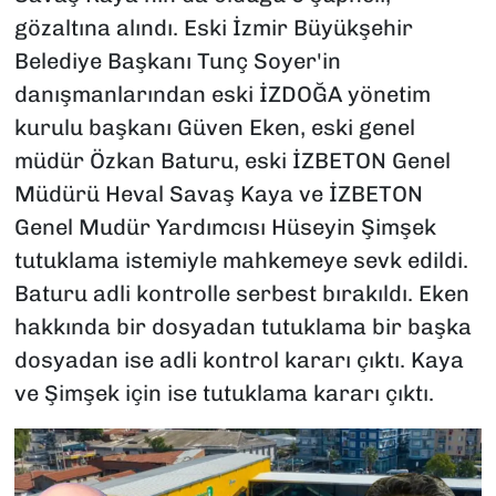
gözaltına alındı. Eski İzmir Büyükşehir
Belediye Başkanı Tunç Soyer'in
danışmanlarından eski İZDOĞA yönetim
kurulu başkanı Güven Eken, eski genel
müdür Özkan Baturu, eski İZBETON Genel
Müdürü Heval Savaş Kaya ve İZBETON
Genel Mudür Yardımcısı Hüseyin Şimşek
tutuklama istemiyle mahkemeye sevk edildi.
Baturu adli kontrolle serbest bırakıldı. Eken
hakkında bir dosyadan tutuklama bir başka
dosyadan ise adli kontrol kararı çıktı. Kaya
ve Şimşek için ise tutuklama kararı çıktı.