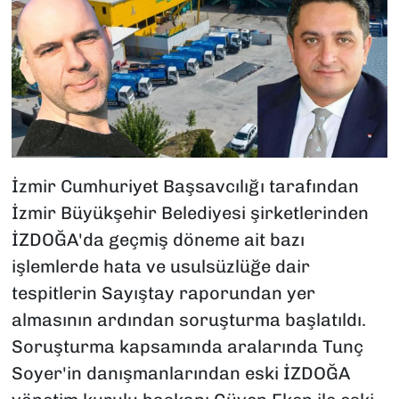
İzmir Cumhuriyet Başsavcılığı tarafından
İzmir Büyükşehir Belediyesi şirketlerinden
İZDOĞA'da geçmiş döneme ait bazı
işlemlerde hata ve usulsüzlüğe dair
tespitlerin Sayıştay raporundan yer
almasının ardından soruşturma başlatıldı.
Soruşturma kapsamında aralarında Tunç
Soyer'in danışmanlarından eski İZDOĞA