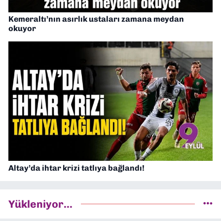
Kemeraltı’nın asırlık ustaları zamana meydan
okuyor
Altay’da ihtar krizi tatlıya bağlandı!
Yükleniyor...