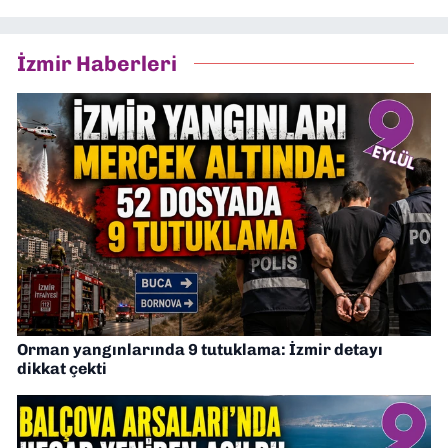
İzmir Haberleri
Orman yangınlarında 9 tutuklama: İzmir detayı
dikkat çekti