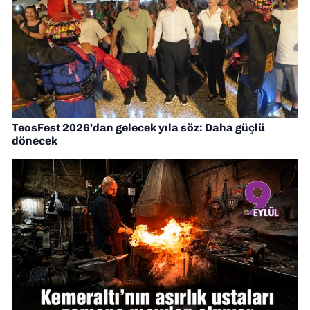
TeosFest 2026’dan gelecek yıla söz: Daha güçlü
dönecek