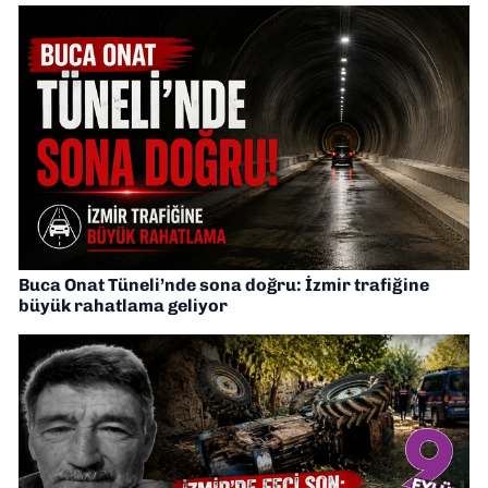
Buca Onat Tüneli’nde sona doğru: İzmir trafiğine
büyük rahatlama geliyor