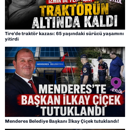
Tire’de traktör kazası: 65 yaşındaki sürücü yaşamını
yitirdi
Menderes Belediye Başkanı İlkay Çiçek tutuklandı!