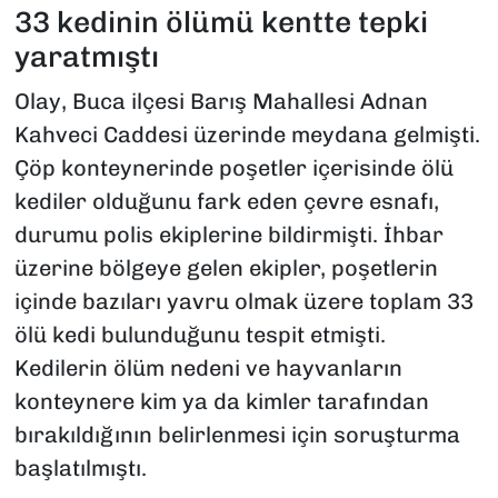
33 kedinin ölümü kentte tepki
yaratmıştı
Olay, Buca ilçesi Barış Mahallesi Adnan
Kahveci Caddesi üzerinde meydana gelmişti.
Çöp konteynerinde poşetler içerisinde ölü
kediler olduğunu fark eden çevre esnafı,
durumu polis ekiplerine bildirmişti. İhbar
üzerine bölgeye gelen ekipler, poşetlerin
içinde bazıları yavru olmak üzere toplam 33
ölü kedi bulunduğunu tespit etmişti.
Kedilerin ölüm nedeni ve hayvanların
konteynere kim ya da kimler tarafından
bırakıldığının belirlenmesi için soruşturma
başlatılmıştı.