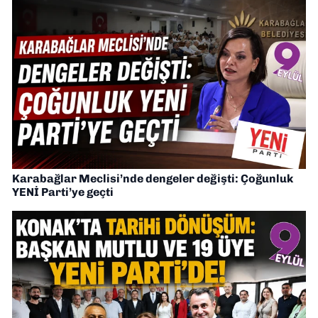
Karabağlar Meclisi’nde dengeler değişti: Çoğunluk
YENİ Parti’ye geçti