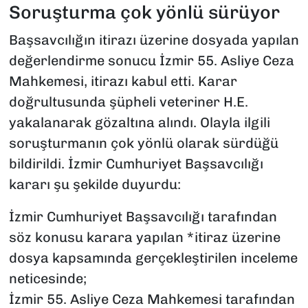
Soruşturma çok yönlü sürüyor
Başsavcılığın itirazı üzerine dosyada yapılan
değerlendirme sonucu İzmir 55. Asliye Ceza
Mahkemesi, itirazı kabul etti. Karar
doğrultusunda şüpheli veteriner H.E.
yakalanarak gözaltına alındı. Olayla ilgili
soruşturmanın çok yönlü olarak sürdüğü
bildirildi. İzmir Cumhuriyet Başsavcılığı
kararı şu şekilde duyurdu:
İzmir Cumhuriyet Başsavcılığı tarafından
söz konusu karara yapılan *itiraz üzerine
dosya kapsamında gerçekleştirilen inceleme
neticesinde;
İzmir 55. Asliye Ceza Mahkemesi tarafından