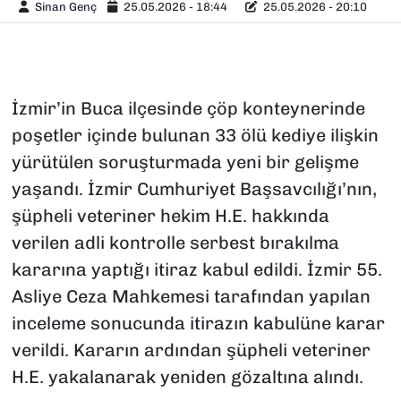
Sinan Genç
25.05.2026 - 18:44
25.05.2026 - 20:10
İzmir’in Buca ilçesinde çöp konteynerinde
poşetler içinde bulunan 33 ölü kediye ilişkin
yürütülen soruşturmada yeni bir gelişme
yaşandı. İzmir Cumhuriyet Başsavcılığı’nın,
şüpheli veteriner hekim H.E. hakkında
verilen adli kontrolle serbest bırakılma
kararına yaptığı itiraz kabul edildi. İzmir 55.
Asliye Ceza Mahkemesi tarafından yapılan
inceleme sonucunda itirazın kabulüne karar
verildi. Kararın ardından şüpheli veteriner
H.E. yakalanarak yeniden gözaltına alındı.