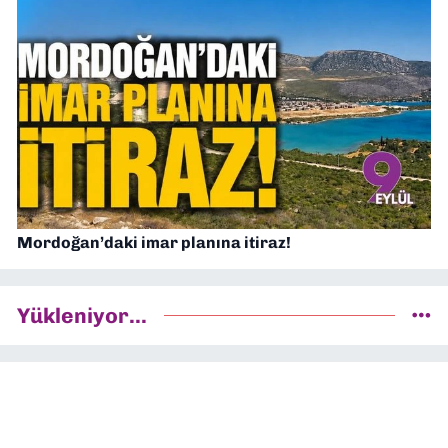
Mordoğan’daki imar planına itiraz!
Yükleniyor...