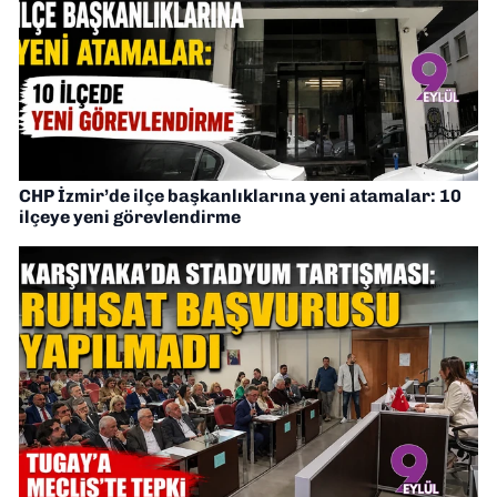
CHP İzmir’de ilçe başkanlıklarına yeni atamalar: 10
ilçeye yeni görevlendirme