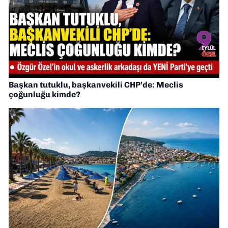
Başkan tutuklu, başkanvekili CHP’de: Meclis
çoğunluğu kimde?