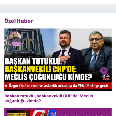
Özel Haber
Başkan tutuklu, başkanvekili CHP’de: Meclis
çoğunluğu kimde?