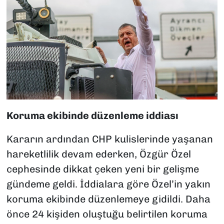
Koruma ekibinde düzenleme iddiası
Kararın ardından CHP kulislerinde yaşanan
hareketlilik devam ederken, Özgür Özel
cephesinde dikkat çeken yeni bir gelişme
gündeme geldi. İddialara göre Özel’in yakın
koruma ekibinde düzenlemeye gidildi. Daha
önce 24 kişiden oluştuğu belirtilen koruma