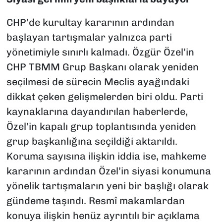
CHP’de kurultay kararının ardından
başlayan tartışmalar yalnızca parti
yönetimiyle sınırlı kalmadı. Özgür Özel’in
CHP TBMM Grup Başkanı olarak yeniden
seçilmesi de sürecin Meclis ayağındaki
dikkat çeken gelişmelerden biri oldu. Parti
kaynaklarına dayandırılan haberlerde,
Özel’in kapalı grup toplantısında yeniden
grup başkanlığına seçildiği aktarıldı.
Koruma sayısına ilişkin iddia ise, mahkeme
kararının ardından Özel’in siyasi konumuna
yönelik tartışmaların yeni bir başlığı olarak
gündeme taşındı. Resmî makamlardan
konuya ilişkin henüz ayrıntılı bir açıklama