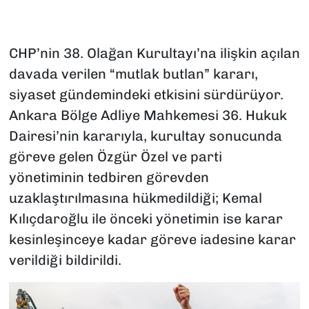
CHP’nin 38. Olağan Kurultayı’na ilişkin açılan
davada verilen “mutlak butlan” kararı,
siyaset gündemindeki etkisini sürdürüyor.
Ankara Bölge Adliye Mahkemesi 36. Hukuk
Dairesi’nin kararıyla, kurultay sonucunda
göreve gelen Özgür Özel ve parti
yönetiminin tedbiren görevden
uzaklaştırılmasına hükmedildiği; Kemal
Kılıçdaroğlu ile önceki yönetimin ise karar
kesinleşinceye kadar göreve iadesine karar
verildiği bildirildi.