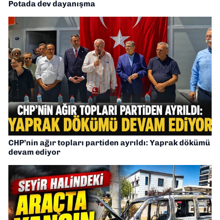
Potada dev dayanışma
CHP’nin ağır topları partiden ayrıldı: Yaprak dökümü
devam ediyor