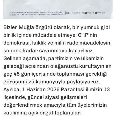
Bizler Muğla örgütü olarak, bir yumruk gibi
birlik içinde mücadele etmeye, CHP'nin
demokrasi, laiklik ve milli irade mücadelesini
sonuna kadar savunmaya kararlıyız.
Gelinen aşamada, partimizin ve ülkemizin
geleceği açısından olağanüstü kurultayın en
geç 45 gün içerisinde toplanması gerektiği
görüşümüzü kamuoyuyla paylaşıyoruz.
Ayrıca, 1 Haziran 2026 Pazartesi ilimizin 13
ilçesinde, güncel siyasi gelişmeleri
değerlendirmek amacıyla tüm üyelerimizin
katılımına açık örgüt toplantıları