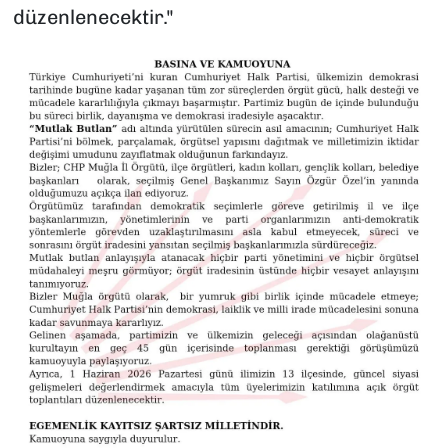
düzenlenecektir."