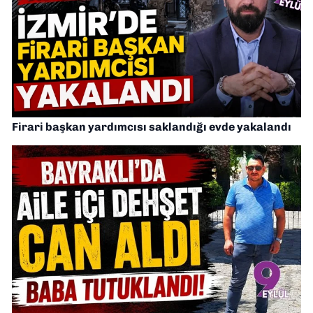
Firari başkan yardımcısı saklandığı evde yakalandı