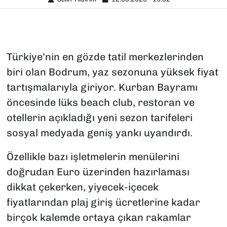
Türkiye’nin en gözde tatil merkezlerinden
biri olan Bodrum, yaz sezonuna yüksek fiyat
tartışmalarıyla giriyor. Kurban Bayramı
öncesinde lüks beach club, restoran ve
otellerin açıkladığı yeni sezon tarifeleri
sosyal medyada geniş yankı uyandırdı.
Özellikle bazı işletmelerin menülerini
doğrudan Euro üzerinden hazırlaması
dikkat çekerken, yiyecek-içecek
fiyatlarından plaj giriş ücretlerine kadar
birçok kalemde ortaya çıkan rakamlar