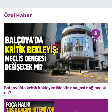
Özel Haber
Balçova’da kritik bekleyiş: Meclis dengesi değişecek
mi?