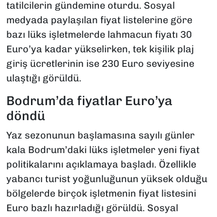
tatilcilerin gündemine oturdu. Sosyal
medyada paylaşılan fiyat listelerine göre
bazı lüks işletmelerde lahmacun fiyatı 30
Euro’ya kadar yükselirken, tek kişilik plaj
giriş ücretlerinin ise 230 Euro seviyesine
ulaştığı görüldü.
Bodrum’da fiyatlar Euro’ya
döndü
Yaz sezonunun başlamasına sayılı günler
kala Bodrum’daki lüks işletmeler yeni fiyat
politikalarını açıklamaya başladı. Özellikle
yabancı turist yoğunluğunun yüksek olduğu
bölgelerde birçok işletmenin fiyat listesini
Euro bazlı hazırladığı görüldü. Sosyal