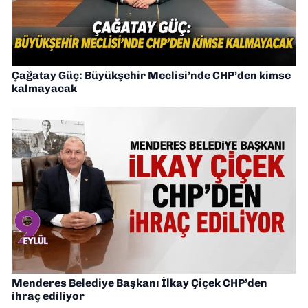
Çağatay Güç: Büyükşehir Meclisi’nde CHP’den kimse
kalmayacak
Menderes Belediye Başkanı İlkay Çiçek CHP’den
ihraç ediliyor