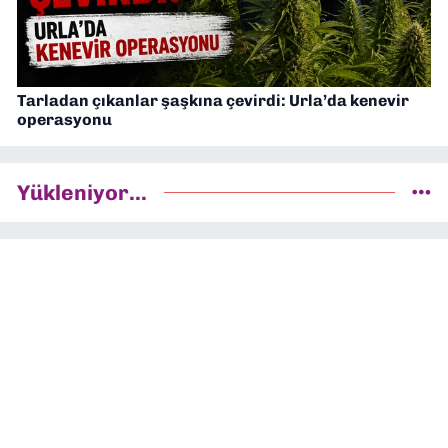
Tarladan çıkanlar şaşkına çevirdi: Urla’da kenevir
operasyonu
Yükleniyor...