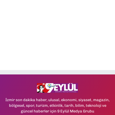
İzmir son dakika haber, ulusal, ekonomi, siyaset, magazin,
bölgesel, spor, turizm, etkinlik, tarih, bilim, teknoloji ve
güncel haberler için 9 Eylül Medya Grubu