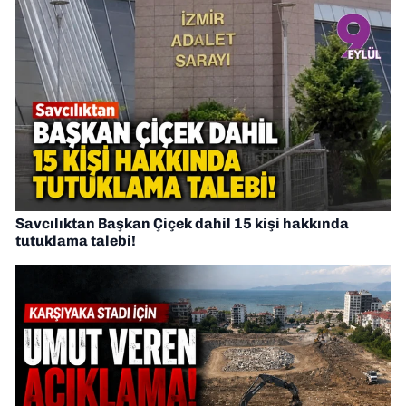
Savcılıktan Başkan Çiçek dahil 15 kişi hakkında
tutuklama talebi!