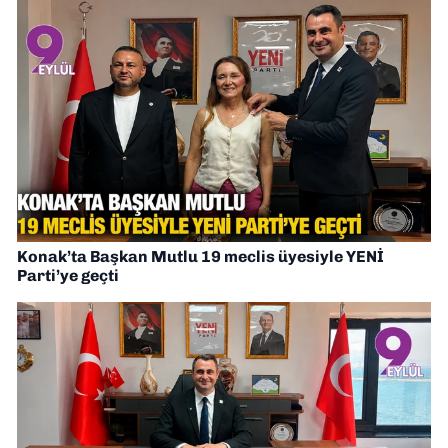
Konak’ta Başkan Mutlu 19 meclis üyesiyle YENİ
Parti’ye geçti