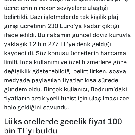
ücretlerinin rekor seviyelere ulaştığı
belirtildi. Bazı işletmelerde tek kişilik plaj
girişi ücretinin 230 Euro’ya kadar çıktığı
ifade edildi. Bu rakamın güncel döviz kuruyla
yaklaşık 12 bin 277 TL’ye denk geldiği
kaydedildi. Söz konusu ücretlerin harcama
limiti, loca kullanımı ve özel hizmetlere göre
değişiklik gösterebildiği belirtilirken, sosyal
medyada paylaşılan fiyatlar kısa sürede
gündem oldu. Birçok kullanıcı, Bodrum’daki
fiyatların artık yerli turist için ulaşılması zor
hale geldiğini savundu.
Lüks otellerde gecelik fiyat 100
bin TL’yi buldu