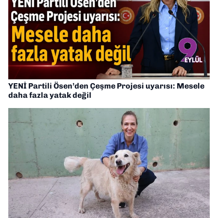
YENİ Partili Ösen’den Çeşme Projesi uyarısı: Mesele
daha fazla yatak değil