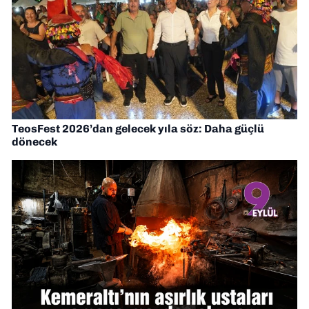
TeosFest 2026’dan gelecek yıla söz: Daha güçlü
dönecek