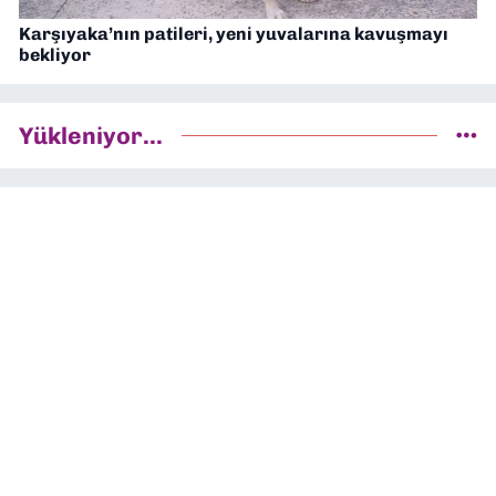
Karşıyaka’nın patileri, yeni yuvalarına kavuşmayı
bekliyor
Yükleniyor...