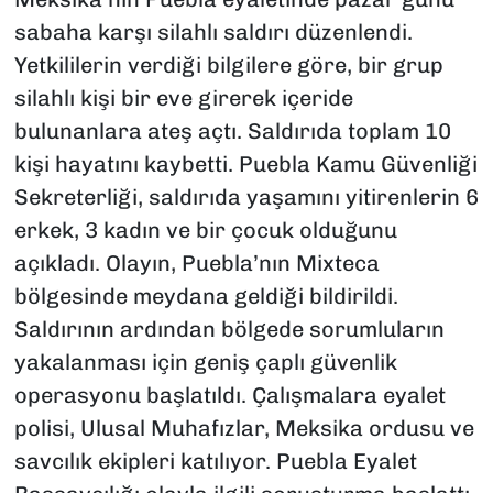
sabaha karşı silahlı saldırı düzenlendi.
Yetkililerin verdiği bilgilere göre, bir grup
silahlı kişi bir eve girerek içeride
bulunanlara ateş açtı. Saldırıda toplam 10
kişi hayatını kaybetti. Puebla Kamu Güvenliği
Sekreterliği, saldırıda yaşamını yitirenlerin 6
erkek, 3 kadın ve bir çocuk olduğunu
açıkladı. Olayın, Puebla’nın Mixteca
bölgesinde meydana geldiği bildirildi.
Saldırının ardından bölgede sorumluların
yakalanması için geniş çaplı güvenlik
operasyonu başlatıldı. Çalışmalara eyalet
polisi, Ulusal Muhafızlar, Meksika ordusu ve
savcılık ekipleri katılıyor. Puebla Eyalet