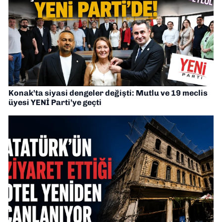
Konak’ta siyasi dengeler değişti: Mutlu ve 19 meclis
üyesi YENİ Parti’ye geçti