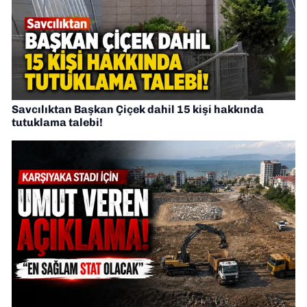
Savcılıktan Başkan Çiçek dahil 15 kişi hakkında
tutuklama talebi!