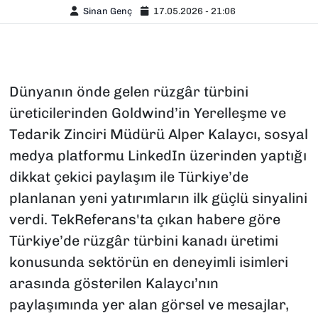
Sinan Genç
17.05.2026 - 21:06
Dünyanın önde gelen rüzgâr türbini
üreticilerinden Goldwind’in Yerelleşme ve
Tedarik Zinciri Müdürü Alper Kalaycı, sosyal
medya platformu LinkedIn üzerinden yaptığı
dikkat çekici paylaşım ile Türkiye’de
planlanan yeni yatırımların ilk güçlü sinyalini
verdi. TekReferans'ta çıkan habere göre
Türkiye’de rüzgâr türbini kanadı üretimi
konusunda sektörün en deneyimli isimleri
arasında gösterilen Kalaycı’nın
paylaşımında yer alan görsel ve mesajlar,