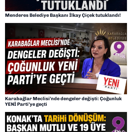
Menderes Belediye Başkanı İlkay Çiçek tutuklandı!
Karabağlar Meclisi’nde dengeler değişti: Çoğunluk
YENİ Parti’ye geçti