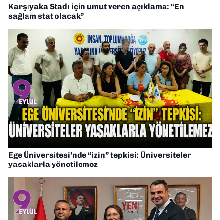
Karşıyaka Stadı için umut veren açıklama: “En
sağlam stat olacak”
Ege Üniversitesi’nde “izin” tepkisi: Üniversiteler
yasaklarla yönetilemez