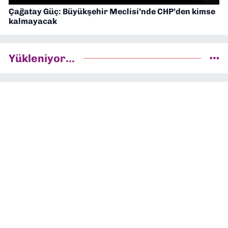
Çağatay Güç: Büyükşehir Meclisi’nde CHP’den kimse
kalmayacak
Yükleniyor...