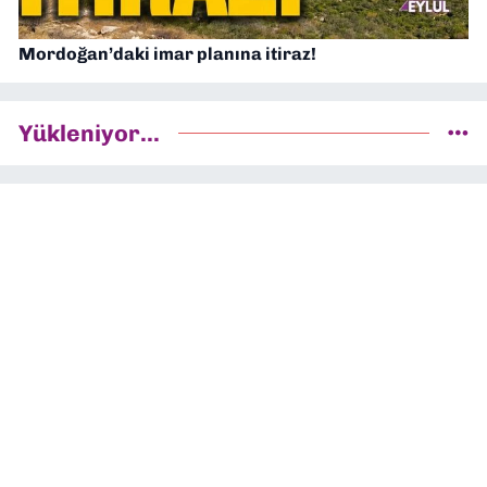
Mordoğan’daki imar planına itiraz!
Yükleniyor...