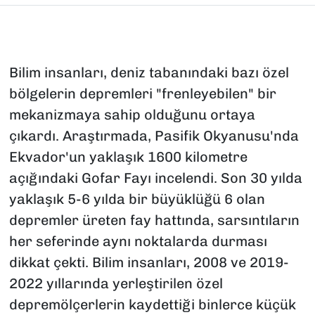
Bilim insanları, deniz tabanındaki bazı özel
bölgelerin depremleri "frenleyebilen" bir
mekanizmaya sahip olduğunu ortaya
çıkardı. Araştırmada, Pasifik Okyanusu'nda
Ekvador'un yaklaşık 1600 kilometre
açığındaki Gofar Fayı incelendi. Son 30 yılda
yaklaşık 5-6 yılda bir büyüklüğü 6 olan
depremler üreten fay hattında, sarsıntıların
her seferinde aynı noktalarda durması
dikkat çekti. Bilim insanları, 2008 ve 2019-
2022 yıllarında yerleştirilen özel
depremölçerlerin kaydettiği binlerce küçük