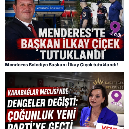
Menderes Belediye Başkanı İlkay Çiçek tutuklandı!