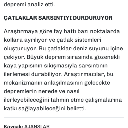
depremi analiz etti.
ÇATLAKLAR SARSINTIYI DURDURUYOR
Araştırmaya göre fay hattı bazı noktalarda
kollara ayrılıyor ve çatlak sistemleri
oluşturuyor. Bu çatlaklar deniz suyunu içine
çekiyor. Büyük deprem sırasında gözenekli
kaya yapısının sıkışmasıyla sarsıntının
ilerlemesi durabiliyor. Araştırmacılar, bu
mekanizmanın anlaşılmasının gelecekte
depremlerin nerede ve nasıl
ilerleyebileceğini tahmin etme çalışmalarına
katkı sağlayabileceğini belirtti.
Kaynak:
AJANSLAR