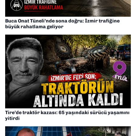
Buca Onat Tüneli’nde sona doğru: İzmir trafiğine
büyük rahatlama geliyor
Tire’de traktör kazası: 65 yaşındaki sürücü yaşamını
yitirdi