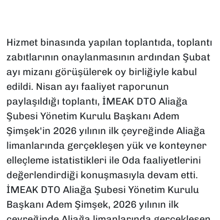
Hizmet binasında yapılan toplantıda, toplantı
zabıtlarının onaylanmasının ardından Şubat
ayı mizanı görüşülerek oy birliğiyle kabul
edildi. Nisan ayı faaliyet raporunun
paylaşıldığı toplantı, İMEAK DTO Aliağa
Şubesi Yönetim Kurulu Başkanı Adem
Şimşek'in 2026 yılının ilk çeyreğinde Aliağa
limanlarında gerçekleşen yük ve konteyner
elleçleme istatistikleri ile Oda faaliyetlerini
değerlendirdiği konuşmasıyla devam etti.
İMEAK DTO Aliağa Şubesi Yönetim Kurulu
Başkanı Adem Şimşek, 2026 yılının ilk
çeyreğinde Aliağa limanlarında gerçekleşen