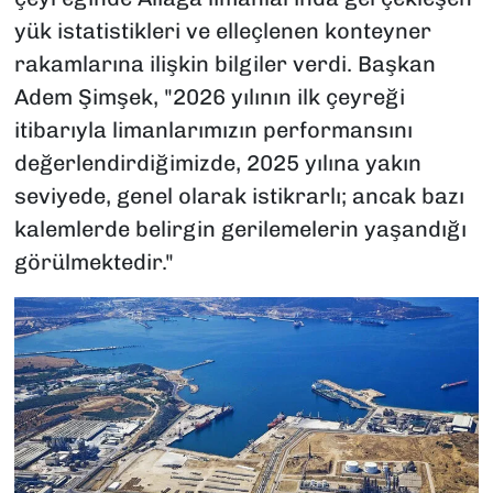
yük istatistikleri ve elleçlenen konteyner
rakamlarına ilişkin bilgiler verdi. Başkan
Adem Şimşek, "2026 yılının ilk çeyreği
itibarıyla limanlarımızın performansını
değerlendirdiğimizde, 2025 yılına yakın
seviyede, genel olarak istikrarlı; ancak bazı
kalemlerde belirgin gerilemelerin yaşandığı
görülmektedir."