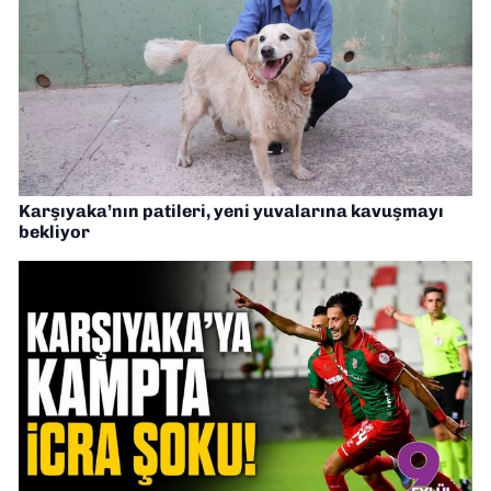
Karşıyaka’nın patileri, yeni yuvalarına kavuşmayı
bekliyor