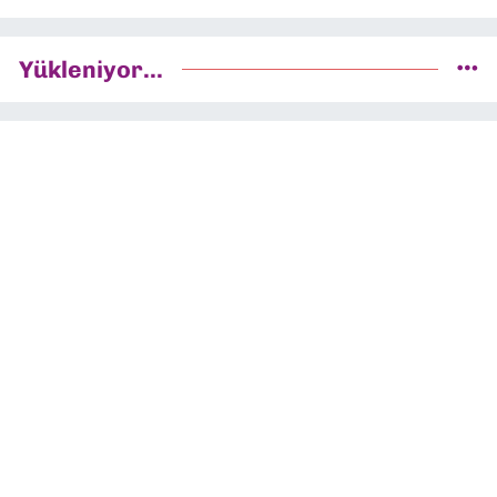
Yükleniyor...