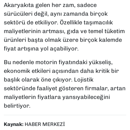
Akaryakıta gelen her zam, sadece
sürücüleri değil, aynı zamanda birçok
sektörü de etkiliyor. Özellikle taşımacılık
maliyetlerinin artması, gıda ve temel tüketim
ürünleri başta olmak üzere birçok kalemde
fiyat artışına yol açabiliyor.
Bu nedenle motorin fiyatındaki yükseliş,
ekonomik etkileri açısından daha kritik bir
başlık olarak öne çıkıyor. Lojistik
sektöründe faaliyet gösteren firmalar, artan
maliyetlerin fiyatlara yansıyabileceğini
belirtiyor.
Kaynak:
HABER MERKEZİ