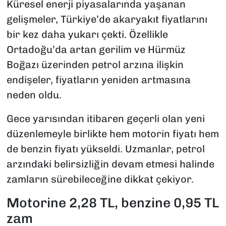
Küresel enerji piyasalarında yaşanan
gelişmeler, Türkiye’de akaryakıt fiyatlarını
bir kez daha yukarı çekti. Özellikle
Ortadoğu’da artan gerilim ve Hürmüz
Boğazı üzerinden petrol arzına ilişkin
endişeler, fiyatların yeniden artmasına
neden oldu.
Gece yarısından itibaren geçerli olan yeni
düzenlemeyle birlikte hem motorin fiyatı hem
de benzin fiyatı yükseldi. Uzmanlar, petrol
arzındaki belirsizliğin devam etmesi halinde
zamların sürebileceğine dikkat çekiyor.
Motorine 2,28 TL, benzine 0,95 TL
zam