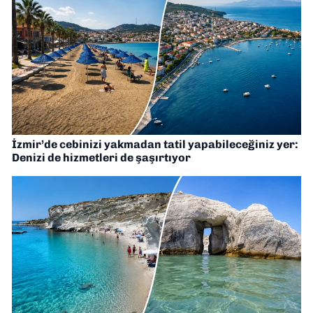
İzmir’de cebinizi yakmadan tatil yapabileceğiniz yer:
Denizi de hizmetleri de şaşırtıyor