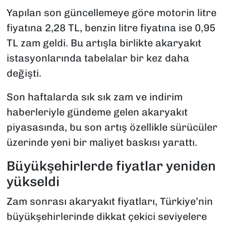
Yapılan son güncellemeye göre motorin litre
fiyatına 2,28 TL, benzin litre fiyatına ise 0,95
TL zam geldi. Bu artışla birlikte akaryakıt
istasyonlarında tabelalar bir kez daha
değişti.
Son haftalarda sık sık zam ve indirim
haberleriyle gündeme gelen akaryakıt
piyasasında, bu son artış özellikle sürücüler
üzerinde yeni bir maliyet baskısı yarattı.
Büyükşehirlerde fiyatlar yeniden
yükseldi
Zam sonrası akaryakıt fiyatları, Türkiye’nin
büyükşehirlerinde dikkat çekici seviyelere