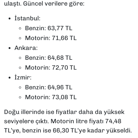
ulaştı. Güncel verilere göre:
İstanbul:
Benzin: 63,77 TL
Motorin: 71,66 TL
Ankara:
Benzin: 64,68 TL
Motorin: 72,70 TL
İzmir:
Benzin: 64,96 TL
Motorin: 73,08 TL
Doğu illerinde ise fiyatlar daha da yüksek
seviyelere çıktı. Motorin litre fiyatı 74,48
TL’ye, benzin ise 66,30 TL’ye kadar yükseldi.