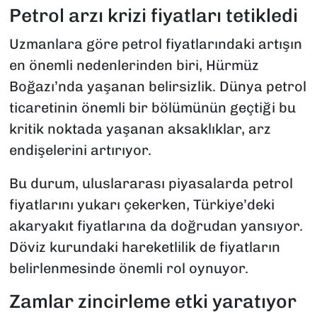
Petrol arzı krizi fiyatları tetikledi
Uzmanlara göre petrol fiyatlarındaki artışın
en önemli nedenlerinden biri, Hürmüz
Boğazı’nda yaşanan belirsizlik. Dünya petrol
ticaretinin önemli bir bölümünün geçtiği bu
kritik noktada yaşanan aksaklıklar, arz
endişelerini artırıyor.
Bu durum, uluslararası piyasalarda petrol
fiyatlarını yukarı çekerken, Türkiye’deki
akaryakıt fiyatlarına da doğrudan yansıyor.
Döviz kurundaki hareketlilik de fiyatların
belirlenmesinde önemli rol oynuyor.
Zamlar zincirleme etki yaratıyor