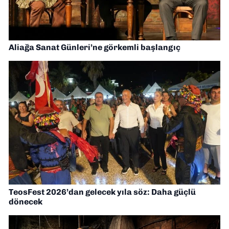
Aliağa Sanat Günleri’ne görkemli başlangıç
TeosFest 2026’dan gelecek yıla söz: Daha güçlü
dönecek