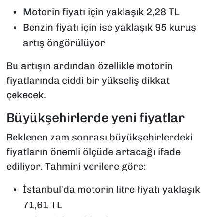
Motorin fiyatı için yaklaşık 2,28 TL
Benzin fiyatı için ise yaklaşık 95 kuruş
artış öngörülüyor
Bu artışın ardından özellikle motorin
fiyatlarında ciddi bir yükseliş dikkat
çekecek.
Büyükşehirlerde yeni fiyatlar
Beklenen zam sonrası büyükşehirlerdeki
fiyatların önemli ölçüde artacağı ifade
ediliyor. Tahmini verilere göre:
İstanbul’da motorin litre fiyatı yaklaşık
71,61 TL