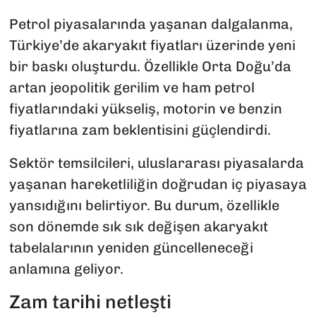
Petrol piyasalarında yaşanan dalgalanma,
Türkiye’de akaryakıt fiyatları üzerinde yeni
bir baskı oluşturdu. Özellikle Orta Doğu’da
artan jeopolitik gerilim ve ham petrol
fiyatlarındaki yükseliş, motorin ve benzin
fiyatlarına zam beklentisini güçlendirdi.
Sektör temsilcileri, uluslararası piyasalarda
yaşanan hareketliliğin doğrudan iç piyasaya
yansıdığını belirtiyor. Bu durum, özellikle
son dönemde sık sık değişen akaryakıt
tabelalarının yeniden güncelleneceği
anlamına geliyor.
Zam tarihi netleşti