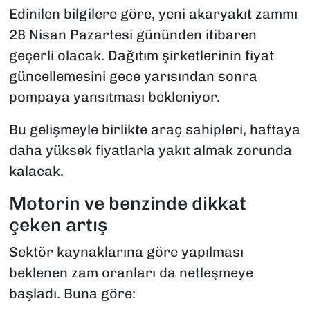
Edinilen bilgilere göre, yeni akaryakıt zammı
28 Nisan Pazartesi gününden itibaren
geçerli olacak. Dağıtım şirketlerinin fiyat
güncellemesini gece yarısından sonra
pompaya yansıtması bekleniyor.
Bu gelişmeyle birlikte araç sahipleri, haftaya
daha yüksek fiyatlarla yakıt almak zorunda
kalacak.
Motorin ve benzinde dikkat
çeken artış
Sektör kaynaklarına göre yapılması
beklenen zam oranları da netleşmeye
başladı. Buna göre: