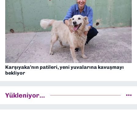
Karşıyaka’nın patileri, yeni yuvalarına kavuşmayı
bekliyor
Yükleniyor...