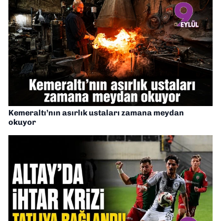
Kemeraltı’nın asırlık ustaları zamana meydan
okuyor