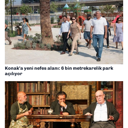
Konak’a yeni nefes alanı: 6 bin metrekarelik park
açılıyor