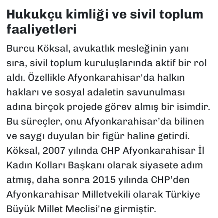
Hukukçu kimliği ve sivil toplum
faaliyetleri
Burcu Köksal, avukatlık mesleğinin yanı
sıra, sivil toplum kuruluşlarında aktif bir rol
aldı. Özellikle Afyonkarahisar'da halkın
hakları ve sosyal adaletin savunulması
adına birçok projede görev almış bir isimdir.
Bu süreçler, onu Afyonkarahisar’da bilinen
ve saygı duyulan bir figür haline getirdi.
Köksal, 2007 yılında CHP Afyonkarahisar İl
Kadın Kolları Başkanı olarak siyasete adım
atmış, daha sonra 2015 yılında CHP’den
Afyonkarahisar Milletvekili olarak Türkiye
Büyük Millet Meclisi'ne girmiştir.