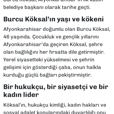
belediye başkanı olarak tarihe geçti.
Burcu Köksal’ın yaşı ve kökeni
Afyonkarahisar doğumlu olan Burcu Köksal,
46 yaşında. Çocukluk ve gençlik yıllarını
Afyonkarahisar’da geçiren Köksal, şehre
olan bağlılığını her fırsatta dile getirmiştir.
Yerel siyasetteki yükselmesi ve şehrin
gelişimi için gösterdiği çaba, onun halkla
kurduğu güçlü bağları pekiştirmiştir.
Bir hukukçu, bir siyasetçi ve bir
kadın lider
Köksal’ın, hukukçu kimliği, kadın hakları ve
sosyal adalet konularındaki duyarlılığı onu