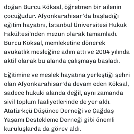
doğan Burcu Köksal, öğretmen bir ailenin
çocuğudur. Afyonkarahisar’da başladığı
eğitim hayatını, İstanbul Üniversitesi Hukuk
Fakültesi’nden mezun olarak tamamladı.
Burcu Köksal, memleketine dönerek
avukatlık mesleğine adım attı ve 2004 yılında
aktif olarak bu alanda çalışmaya başladı.
Eğitimine ve meslek hayatına yerleştiği şehri
olan Afyonkarahisar'da devam eden Köksal,
sadece hukuki alanda değil, aynı zamanda
sivil toplum faaliyetlerinde de yer aldı.
Atatürkçü Düşünce Derneği ve Çağdaş
Yaşamı Destekleme Derneği gibi önemli
kuruluşlarda da görev aldı.