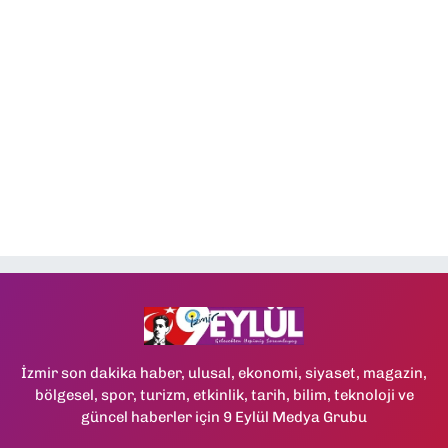
İzmir son dakika haber, ulusal, ekonomi, siyaset, magazin,
bölgesel, spor, turizm, etkinlik, tarih, bilim, teknoloji ve
güncel haberler için 9 Eylül Medya Grubu