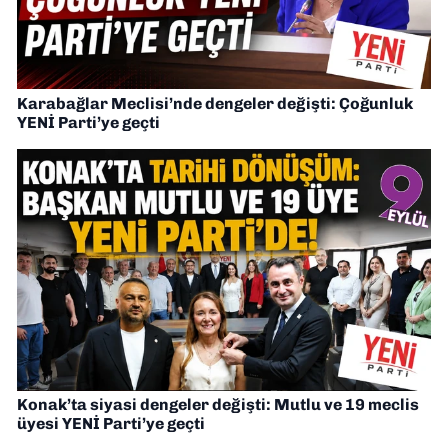
Karabağlar Meclisi’nde dengeler değişti: Çoğunluk
YENİ Parti’ye geçti
Konak’ta siyasi dengeler değişti: Mutlu ve 19 meclis
üyesi YENİ Parti’ye geçti