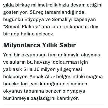
yılda birkaç milimetrelik hızla devam ettiğini
gösteriyor. Süreç tamamlandığında,
bugünkü Etiyopya ve Somali’yi kapsayan
"Somali Plakası" ana kıtadan koparak dev
bir ada haline gelecek.
Milyonlarca Yıllık Sabır
Yeni bir okyanusun tam anlamıyla oluşması
ve suların bu havzayı doldurması için
yaklaşık 5 ila 10 milyon yıl geçmesi
bekleniyor. Ancak Afar bölgesindeki magma
hareketleri, yer kabuğunun şimdiden
okyanus tabanına benzer bir yapıya
bürünmeye başladığını kanıtlıyor.