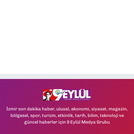
İzmir son dakika haber, ulusal, ekonomi, siyaset, magazin,
bölgesel, spor, turizm, etkinlik, tarih, bilim, teknoloji ve
güncel haberler için 9 Eylül Medya Grubu