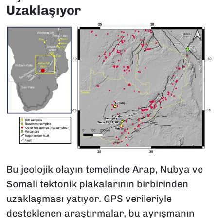
Uzaklaşıyor
Bu jeolojik olayın temelinde Arap, Nubya ve
Somali tektonik plakalarının birbirinden
uzaklaşması yatıyor. GPS verileriyle
desteklenen araştırmalar, bu ayrışmanın