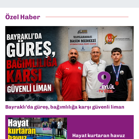
Özel Haber
Bayraklı’da güreş, bağımlılığa karşı güvenli liman
Hayat kurtaran havuz