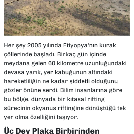
Her şey 2005 yılında Etiyopya'nın kurak
çöllerinde başladı. Birkaç gün içinde
meydana gelen 60 kilometre uzunluğundaki
devasa yarık, yer kabuğunun altındaki
hareketliliğin ne kadar şiddetli olduğunu
gözler önüne serdi. Bilim insanlarına göre
bu bölge, dünyada bir kıtasal rifting
sürecinin okyanus riftingine dönüştüğü tek
yer olma özelliğini taşıyor.
Üç Dev Plaka Birbirinden