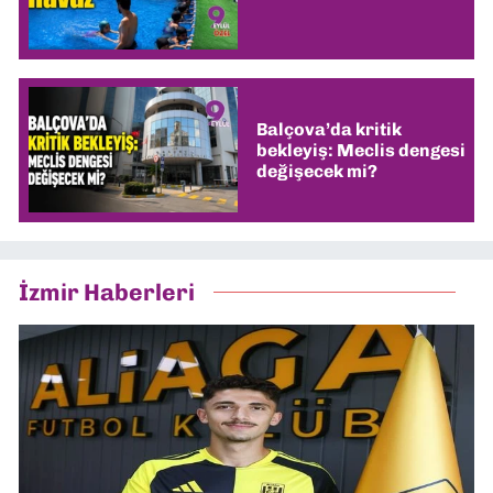
Balçova’da kritik
bekleyiş: Meclis dengesi
değişecek mi?
İzmir Haberleri