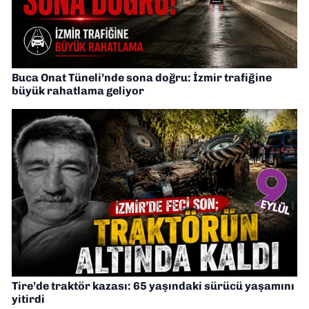
Buca Onat Tüneli’nde sona doğru: İzmir trafiğine
büyük rahatlama geliyor
Tire’de traktör kazası: 65 yaşındaki sürücü yaşamını
yitirdi