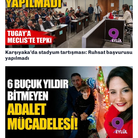
Karşıyaka’da stadyum tartışması: Ruhsat başvurusu
yapılmadı