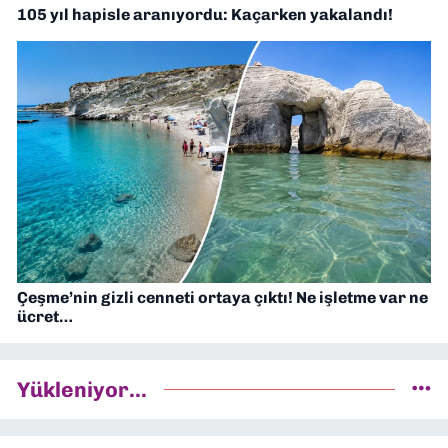
105 yıl hapisle aranıyordu: Kaçarken yakalandı!
Çeşme’nin gizli cenneti ortaya çıktı! Ne işletme var ne
ücret…
Yükleniyor...