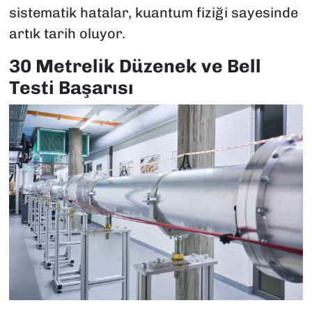
sistematik hatalar, kuantum fiziği sayesinde
artık tarih oluyor.
30 Metrelik Düzenek ve Bell
Testi Başarısı