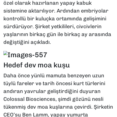
özel olarak hazırlanan yapay kabuk
sistemine aktarılıyor. Ardından embriyolar
kontrollü bir kuluçka ortamında gelişimini
sürdürüyor. Şirket yetkilileri, civcivlerin
yaşlarının birkaç gün ile birkaç ay arasında
değiştiğini açıkladı.
Hedef dev moa kuşu
Daha önce yünlü mamuta benzeyen uzun
tüylü fareler ve tarih öncesi kurt türlerini
andıran yavrular geliştirdiğini duyuran
Colossal Biosciences, şimdi gözünü nesli
tükenmiş dev moa kuşlarına çevirdi. Şirketin
CEO’su Ben Lamm, yapay yumurta