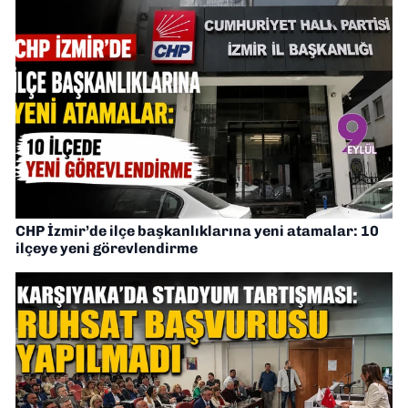
CHP İzmir’de ilçe başkanlıklarına yeni atamalar: 10
ilçeye yeni görevlendirme