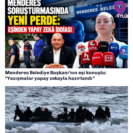
Menderes Belediye Başkanı’nın eşi konuştu:
“Yazışmalar yapay zekayla hazırlandı”