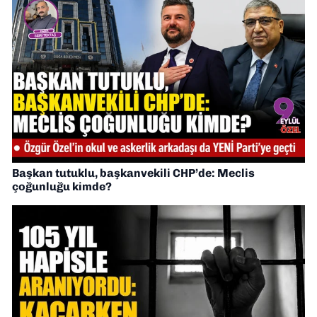
Başkan tutuklu, başkanvekili CHP’de: Meclis
çoğunluğu kimde?