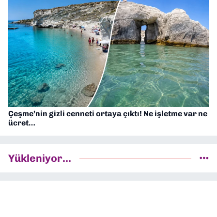
Çeşme’nin gizli cenneti ortaya çıktı! Ne işletme var ne
ücret…
Yükleniyor...