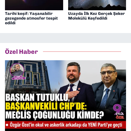
Tarihi keşif: Yaşanabilir
Uzayda İlk Kez Gerçek Şeker
gezegende atmosfer tespit
Molekülü Keşfedildi
edildi
Özel Haber