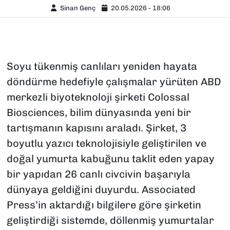
Sinan Genç
20.05.2026 - 18:06
Soyu tükenmiş canlıları yeniden hayata
döndürme hedefiyle çalışmalar yürüten ABD
merkezli biyoteknoloji şirketi Colossal
Biosciences, bilim dünyasında yeni bir
tartışmanın kapısını araladı. Şirket, 3
boyutlu yazıcı teknolojisiyle geliştirilen ve
doğal yumurta kabuğunu taklit eden yapay
bir yapıdan 26 canlı civcivin başarıyla
dünyaya geldiğini duyurdu. Associated
Press’in aktardığı bilgilere göre şirketin
geliştirdiği sistemde, döllenmiş yumurtalar