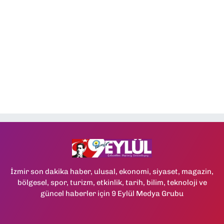
İzmir son dakika haber, ulusal, ekonomi, siyaset, magazin,
bölgesel, spor, turizm, etkinlik, tarih, bilim, teknoloji ve
güncel haberler için 9 Eylül Medya Grubu