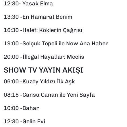
12:30- Yasak Elma
13:30 -En Hamarat Benim
16:30 -Halef: Köklerin Çağrısı
19:00 -Selçuk Tepeli ile Now Ana Haber
20:00 -İllegal Hayatlar: Meclis
SHOW TV YAYIN AKIŞI
06:00 -Kuzey Yıldızı İlk Aşk
08:15 -Cansu Canan ile Yeni Sayfa
10:00 -Bahar
12:30 -Gelin Evi