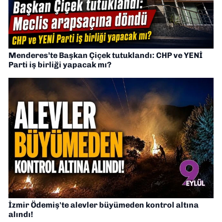
Menderes’te Başkan Çiçek tutuklandı: CHP ve YENİ
Parti iş birliği yapacak mı?
İzmir Ödemiş'te alevler büyümeden kontrol altına
alındı!