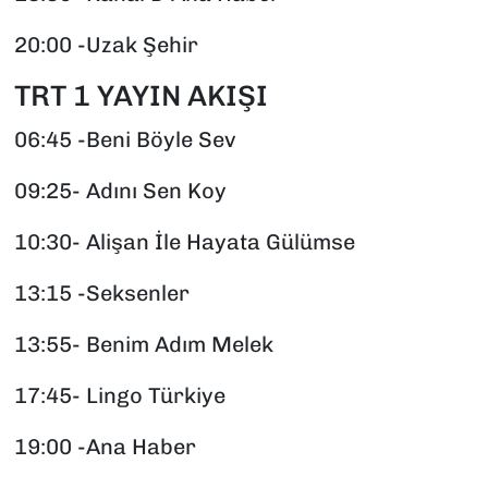
20:00 -Uzak Şehir
TRT 1 YAYIN AKIŞI
06:45 -Beni Böyle Sev
09:25- Adını Sen Koy
10:30- Alişan İle Hayata Gülümse
13:15 -Seksenler
13:55- Benim Adım Melek
17:45- Lingo Türkiye
19:00 -Ana Haber