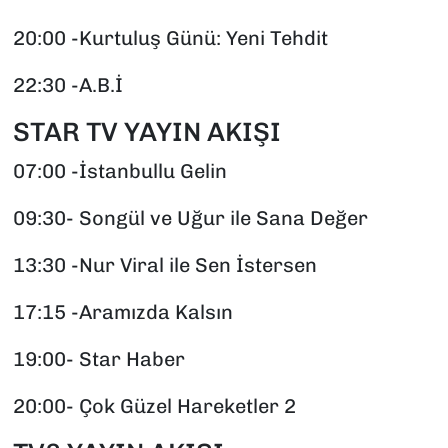
20:00 -Kurtuluş Günü: Yeni Tehdit
22:30 -A.B.İ
STAR TV YAYIN AKIŞI
07:00 -İstanbullu Gelin
09:30- Songül ve Uğur ile Sana Değer
13:30 -Nur Viral ile Sen İstersen
17:15 -Aramızda Kalsın
19:00- Star Haber
20:00- Çok Güzel Hareketler 2