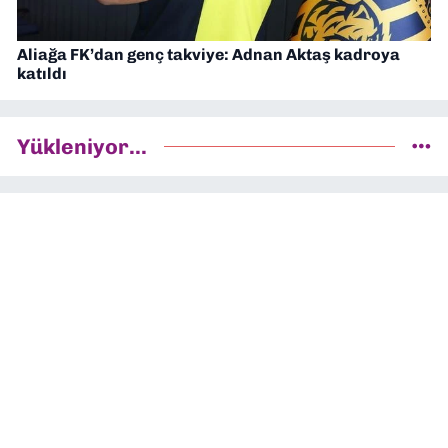
Aliağa FK’dan genç takviye: Adnan Aktaş kadroya
katıldı
Yükleniyor...