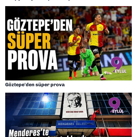
Göztepe'den süper prova