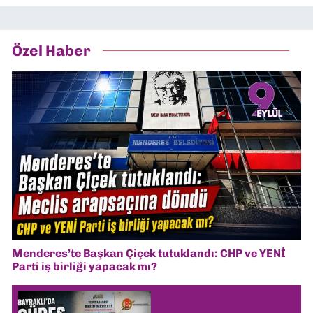
Özel Haber
Menderes’te Başkan Çiçek tutuklandı: CHP ve YENİ
Parti iş birliği yapacak mı?