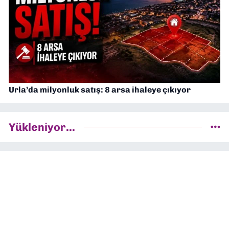
Urla’da milyonluk satış: 8 arsa ihaleye çıkıyor
Yükleniyor...