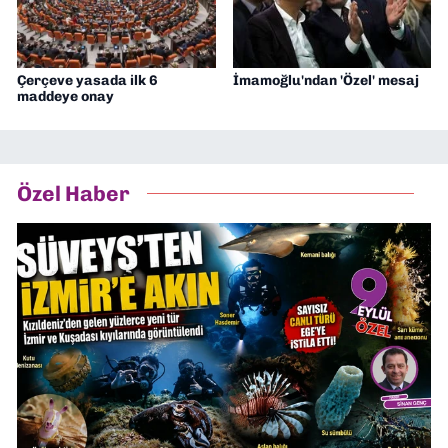
Çerçeve yasada ilk 6
İmamoğlu'ndan 'Özel' mesaj
maddeye onay
Özel Haber