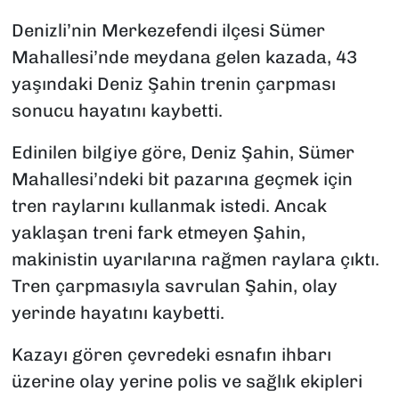
Denizli’nin Merkezefendi ilçesi Sümer
Mahallesi’nde meydana gelen kazada, 43
yaşındaki Deniz Şahin trenin çarpması
sonucu hayatını kaybetti.
Edinilen bilgiye göre, Deniz Şahin, Sümer
Mahallesi’ndeki bit pazarına geçmek için
tren raylarını kullanmak istedi. Ancak
yaklaşan treni fark etmeyen Şahin,
makinistin uyarılarına rağmen raylara çıktı.
Tren çarpmasıyla savrulan Şahin, olay
yerinde hayatını kaybetti.
Kazayı gören çevredeki esnafın ihbarı
üzerine olay yerine polis ve sağlık ekipleri