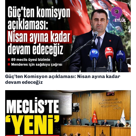
Güç’ten Komisyon açıklaması: Nisan ayına kadar
devam edeceğiz