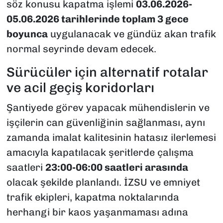
söz konusu kapatma işlemi
03.06.2026-
05.06.2026 tarihlerinde toplam 3 gece
boyunca
uygulanacak ve gündüz akan trafik
normal seyrinde devam edecek.
Sürücüler için alternatif rotalar
ve acil geçiş koridorları
Şantiyede görev yapacak mühendislerin ve
işçilerin can güvenliğinin sağlanması, aynı
zamanda imalat kalitesinin hatasız ilerlemesi
amacıyla kapatılacak şeritlerde çalışma
saatleri
23:00-06:00 saatleri arasında
olacak şekilde planlandı. İZSU ve emniyet
trafik ekipleri, kapatma noktalarında
herhangi bir kaos yaşanmaması adına