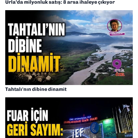
Urla’da milyonluk satış: 8 arsa ihaleye çıkıyor
Tahtalı'nın dibine dinamit