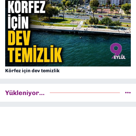
Körfez için dev temizlik
Yükleniyor...