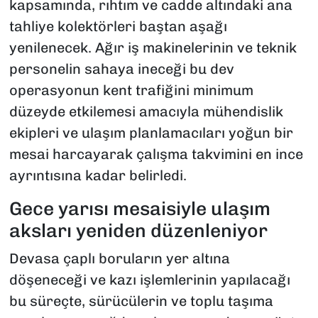
kapsamında, rıhtım ve cadde altındaki ana
tahliye kolektörleri baştan aşağı
yenilenecek. Ağır iş makinelerinin ve teknik
personelin sahaya ineceği bu dev
operasyonun kent trafiğini minimum
düzeyde etkilemesi amacıyla mühendislik
ekipleri ve ulaşım planlamacıları yoğun bir
mesai harcayarak çalışma takvimini en ince
ayrıntısına kadar belirledi.
Gece yarısı mesaisiyle ulaşım
aksları yeniden düzenleniyor
Devasa çaplı boruların yer altına
döşeneceği ve kazı işlemlerinin yapılacağı
bu süreçte, sürücülerin ve toplu taşıma