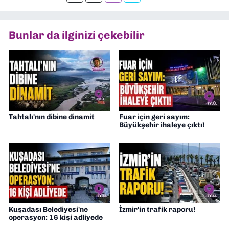
Bunlar da ilginizi çekebilir
Tahtalı'nın dibine dinamit
Fuar için geri sayım:
Büyükşehir ihaleye çıktı!
Kuşadası Belediyesi'ne
İzmir'in trafik raporu!
operasyon: 16 kişi adliyede