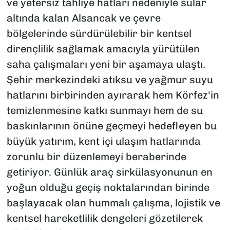
ve yetersiz tahliye hatları nedeniyle sular
altında kalan Alsancak ve çevre
bölgelerinde sürdürülebilir bir kentsel
dirençlilik sağlamak amacıyla yürütülen
saha çalışmaları yeni bir aşamaya ulaştı.
Şehir merkezindeki atıksu ve yağmur suyu
hatlarını birbirinden ayırarak hem Körfez'in
temizlenmesine katkı sunmayı hem de su
baskınlarının önüne geçmeyi hedefleyen bu
büyük yatırım, kent içi ulaşım hatlarında
zorunlu bir düzenlemeyi beraberinde
getiriyor. Günlük araç sirkülasyonunun en
yoğun olduğu geçiş noktalarından birinde
başlayacak olan hummalı çalışma, lojistik ve
kentsel hareketlilik dengeleri gözetilerek