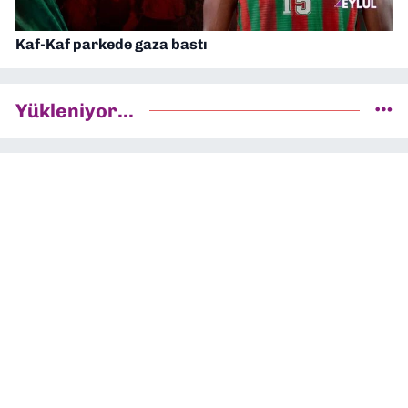
Kaf-Kaf parkede gaza bastı
Yükleniyor...