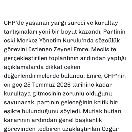
CHP'de yaşanan yargı süreci ve kurultay
tartışmaları yeni bir boyut kazandı. Partinin
eski Merkez Yönetim Kurulu'nda sözcülük
görevini üstlenen Zeynel Emre, Meclis'te
gerçekleştirilen toplantının ardından yaptığı
açıklamalarda dikkat çeken
değerlendirmelerde bulundu. Emre, CHP'nin
en geç 25 Temmuz 2026 tarihine kadar
kurultaya gitmesinin zorunlu olduğunu
savunarak, partinin geleceğinin kritik bir
eşikte bulunduğunu söyledi. Mutlak butlan
kararının ardından genel başkanlık
görevinden tedbiren uzaklaştırılan Özgür