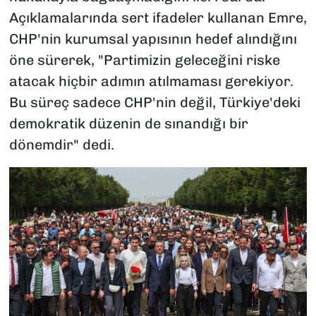
Açıklamalarında sert ifadeler kullanan Emre,
CHP'nin kurumsal yapısının hedef alındığını
öne sürerek, "Partimizin geleceğini riske
atacak hiçbir adımın atılmaması gerekiyor.
Bu süreç sadece CHP'nin değil, Türkiye'deki
demokratik düzenin de sınandığı bir
dönemdir" dedi.