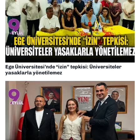
Ege Üniversitesi’nde “izin” tepkisi: Üniversiteler
yasaklarla yönetilemez