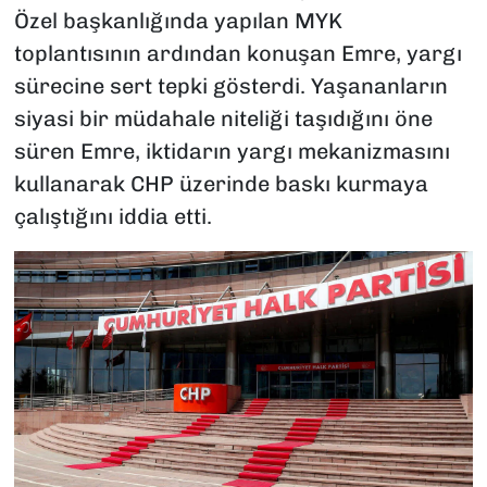
Özel başkanlığında yapılan MYK
toplantısının ardından konuşan Emre, yargı
sürecine sert tepki gösterdi. Yaşananların
siyasi bir müdahale niteliği taşıdığını öne
süren Emre, iktidarın yargı mekanizmasını
kullanarak CHP üzerinde baskı kurmaya
çalıştığını iddia etti.