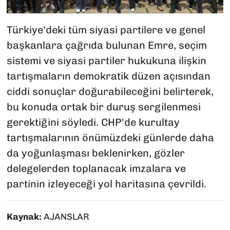
Türkiye'deki tüm siyasi partilere ve genel
başkanlara çağrıda bulunan Emre, seçim
sistemi ve siyasi partiler hukukuna ilişkin
tartışmaların demokratik düzen açısından
ciddi sonuçlar doğurabileceğini belirterek,
bu konuda ortak bir duruş sergilenmesi
gerektiğini söyledi. CHP'de kurultay
tartışmalarının önümüzdeki günlerde daha
da yoğunlaşması beklenirken, gözler
delegelerden toplanacak imzalara ve
partinin izleyeceği yol haritasına çevrildi.
Kaynak:
AJANSLAR