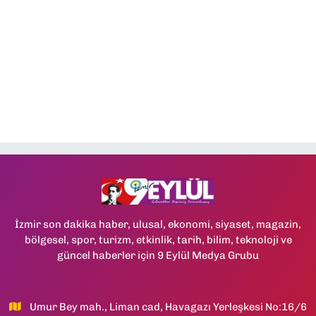
İzmir son dakika haber, ulusal, ekonomi, siyaset, magazin,
bölgesel, spor, turizm, etkinlik, tarih, bilim, teknoloji ve
güncel haberler için 9 Eylül Medya Grubu
Umur Bey mah., Liman cad, Havagazı Yerleşkesi No:16/6