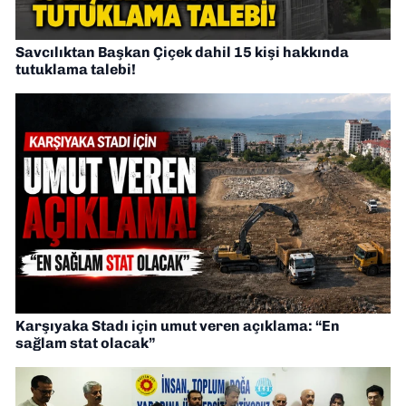
Savcılıktan Başkan Çiçek dahil 15 kişi hakkında
tutuklama talebi!
Karşıyaka Stadı için umut veren açıklama: “En
sağlam stat olacak”