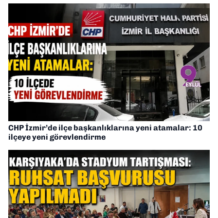
CHP İzmir’de ilçe başkanlıklarına yeni atamalar: 10
ilçeye yeni görevlendirme