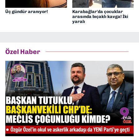
Üç gündür aranıyor!
Karabağlar'da çocuklar
arasında bıçaklı kavga! İki
yaralı
Özel Haber