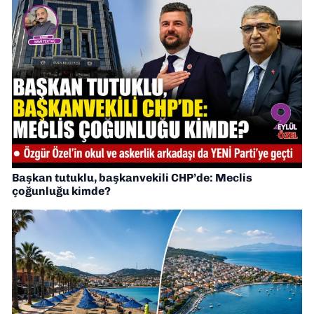
Başkan tutuklu, başkanvekili CHP’de: Meclis
çoğunluğu kimde?