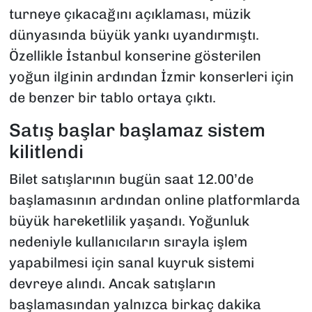
turneye çıkacağını açıklaması, müzik
dünyasında büyük yankı uyandırmıştı.
Özellikle İstanbul konserine gösterilen
yoğun ilginin ardından İzmir konserleri için
de benzer bir tablo ortaya çıktı.
Satış başlar başlamaz sistem
kilitlendi
Bilet satışlarının bugün saat 12.00’de
başlamasının ardından online platformlarda
büyük hareketlilik yaşandı. Yoğunluk
nedeniyle kullanıcıların sırayla işlem
yapabilmesi için sanal kuyruk sistemi
devreye alındı. Ancak satışların
başlamasından yalnızca birkaç dakika