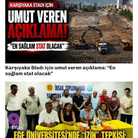
Karşıyaka Stadı için umut veren açıklama: “En
sağlam stat olacak”