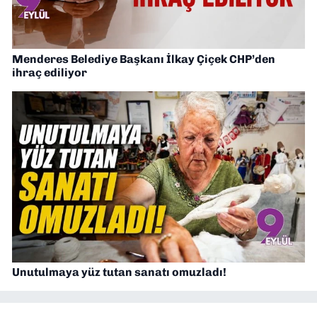
Menderes Belediye Başkanı İlkay Çiçek CHP’den
ihraç ediliyor
Unutulmaya yüz tutan sanatı omuzladı!