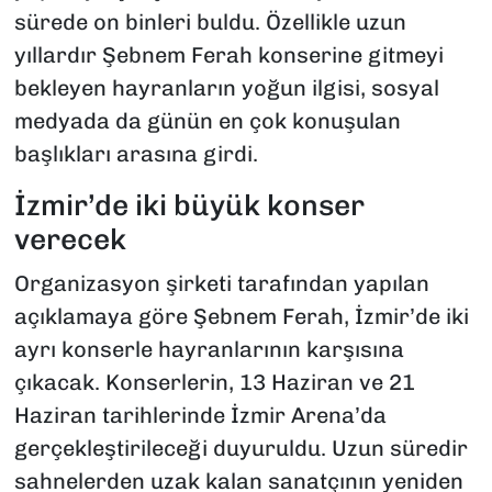
sürede on binleri buldu. Özellikle uzun
yıllardır Şebnem Ferah konserine gitmeyi
bekleyen hayranların yoğun ilgisi, sosyal
medyada da günün en çok konuşulan
başlıkları arasına girdi.
İzmir’de iki büyük konser
verecek
Organizasyon şirketi tarafından yapılan
açıklamaya göre Şebnem Ferah, İzmir’de iki
ayrı konserle hayranlarının karşısına
çıkacak. Konserlerin, 13 Haziran ve 21
Haziran tarihlerinde İzmir Arena’da
gerçekleştirileceği duyuruldu. Uzun süredir
sahnelerden uzak kalan sanatçının yeniden