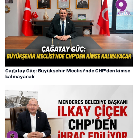
Çağatay Güç: Büyükşehir Meclisi’nde CHP’den kimse
kalmayacak