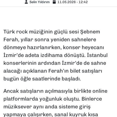
Selin Yıldırım
11.05.2026 - 12:42
Türk rock müziğinin güçlü sesi Şebnem
Ferah, yıllar sonra yeniden sahnelere
dönmeye hazırlanırken, konser heyecanı
İzmir’de adeta izdihama dönüştü. İstanbul
konserlerinin ardından İzmir’de de sahne
alacağı açıklanan Ferah’ın bilet satışları
bugün öğle saatlerinde başladı.
Ancak satışların açılmasıyla birlikte online
platformlarda yoğunluk oluştu. Binlerce
müziksever aynı anda sisteme giriş
yapmaya çalışırken, sanal kuyruk kısa