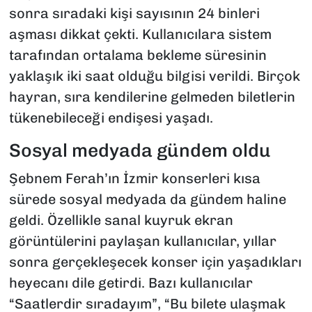
sonra sıradaki kişi sayısının 24 binleri
aşması dikkat çekti. Kullanıcılara sistem
tarafından ortalama bekleme süresinin
yaklaşık iki saat olduğu bilgisi verildi. Birçok
hayran, sıra kendilerine gelmeden biletlerin
tükenebileceği endişesi yaşadı.
Sosyal medyada gündem oldu
Şebnem Ferah’ın İzmir konserleri kısa
sürede sosyal medyada da gündem haline
geldi. Özellikle sanal kuyruk ekran
görüntülerini paylaşan kullanıcılar, yıllar
sonra gerçekleşecek konser için yaşadıkları
heyecanı dile getirdi. Bazı kullanıcılar
“Saatlerdir sıradayım”, “Bu bilete ulaşmak