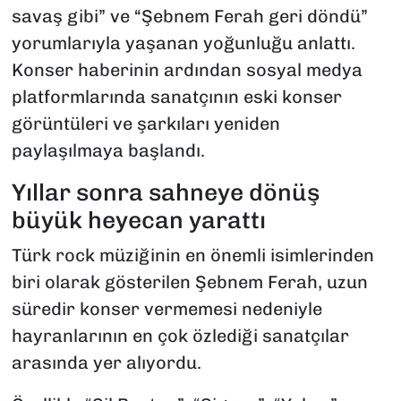
savaş gibi” ve “Şebnem Ferah geri döndü”
yorumlarıyla yaşanan yoğunluğu anlattı.
Konser haberinin ardından sosyal medya
platformlarında sanatçının eski konser
görüntüleri ve şarkıları yeniden
paylaşılmaya başlandı.
Yıllar sonra sahneye dönüş
büyük heyecan yarattı
Türk rock müziğinin en önemli isimlerinden
biri olarak gösterilen Şebnem Ferah, uzun
süredir konser vermemesi nedeniyle
hayranlarının en çok özlediği sanatçılar
arasında yer alıyordu.