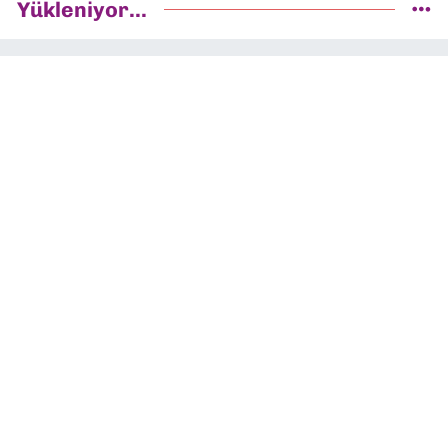
Yükleniyor...