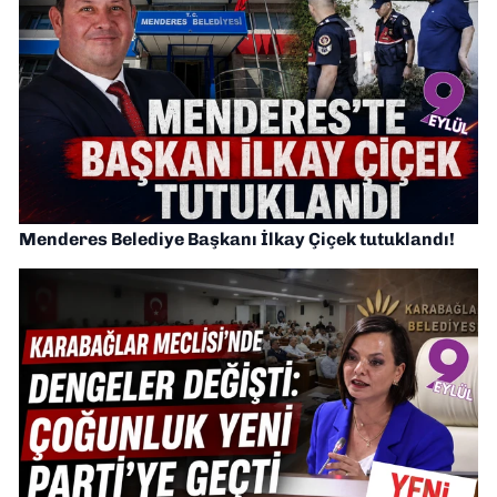
Menderes Belediye Başkanı İlkay Çiçek tutuklandı!