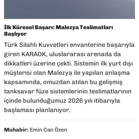
İlk Küresel Başarı: Malezya Teslimatları
Başlıyor
Türk Silahlı Kuvvetleri envanterine başarıyla
giren KARAOK, uluslararası arenada da
dikkatleri üzerine çekti. Sistemin ilk yurt dışı
müşterisi olan Malezya ile yapılan anlaşma
kapsamında, omuzdan atılan bu gelişmiş
tanksavar füze sistemlerinin teslimatlarının
içinde bulunduğumuz 2026 yılı itibarıyla
başlaması planlanıyor.
Muhabir:
Emin Can Özen