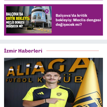
Balçova’da kritik
bekleyiş: Meclis dengesi
değişecek mi?
İzmir Haberleri