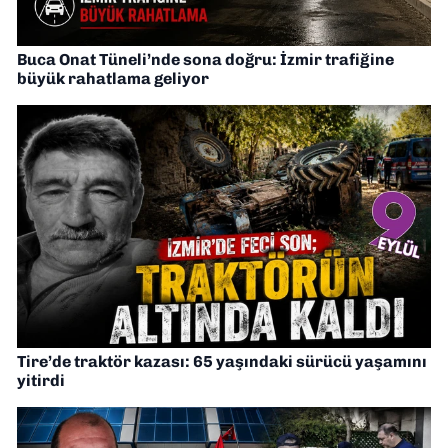
Buca Onat Tüneli’nde sona doğru: İzmir trafiğine
büyük rahatlama geliyor
Tire’de traktör kazası: 65 yaşındaki sürücü yaşamını
yitirdi