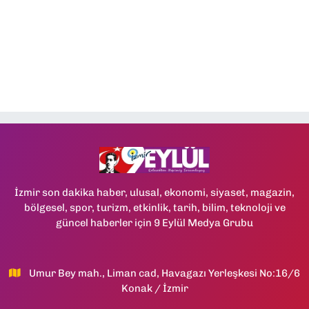
İzmir son dakika haber, ulusal, ekonomi, siyaset, magazin,
bölgesel, spor, turizm, etkinlik, tarih, bilim, teknoloji ve
güncel haberler için 9 Eylül Medya Grubu
Umur Bey mah., Liman cad, Havagazı Yerleşkesi No:16/6
Konak / İzmir