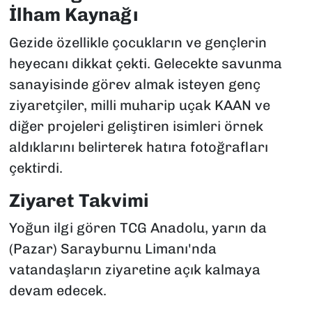
İlham Kaynağı
Gezide özellikle çocukların ve gençlerin
heyecanı dikkat çekti. Gelecekte savunma
sanayisinde görev almak isteyen genç
ziyaretçiler, milli muharip uçak KAAN ve
diğer projeleri geliştiren isimleri örnek
aldıklarını belirterek hatıra fotoğrafları
çektirdi.
Ziyaret Takvimi
Yoğun ilgi gören TCG Anadolu, yarın da
(Pazar) Sarayburnu Limanı'nda
vatandaşların ziyaretine açık kalmaya
devam edecek.