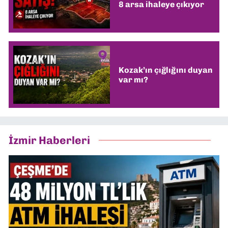
8 arsa ihaleye çıkıyor
Kozak’ın çığlığını duyan
var mı?
İzmir Haberleri