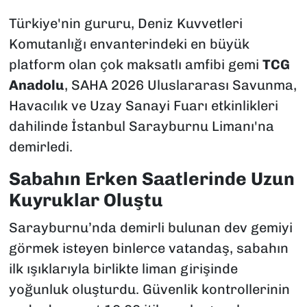
Türkiye'nin gururu, Deniz Kuvvetleri
Komutanlığı envanterindeki en büyük
platform olan çok maksatlı amfibi gemi
TCG
Anadolu
, SAHA 2026 Uluslararası Savunma,
Havacılık ve Uzay Sanayi Fuarı etkinlikleri
dahilinde İstanbul Sarayburnu Limanı'na
demirledi.
Sabahın Erken Saatlerinde Uzun
Kuyruklar Oluştu
Sarayburnu’nda demirli bulunan dev gemiyi
görmek isteyen binlerce vatandaş, sabahın
ilk ışıklarıyla birlikte liman girişinde
yoğunluk oluşturdu. Güvenlik kontrollerinin