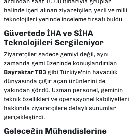
ardından saat 10.00 itibarıyla gruplar
halinde içeri alınan ziyaretçiler, yerli ve milli
teknolojileri yerinde inceleme fırsatı buldu.
Güvertede İHA ve SİHA
Teknolojileri Sergileniyor
Ziyaretçiler sadece gemiyi değil, aynı
zamanda gemi üzerinde konuşlandırılan
Bayraktar TB3
gibi Türkiye'nin havacılık
dünyasında çığır açan ürünlerini de
yakından gördü. Uzman personel, geminin
teknik özellikleri ve operasyonel kabiliyetleri
hakkında ziyaretçilere detaylı sunumlar
gerçekleştirdi.
Geleceğin Mühendislerine