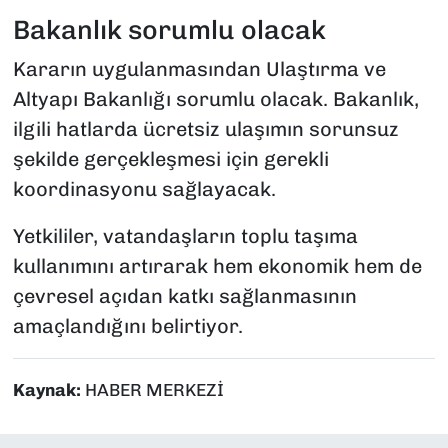
Bakanlık sorumlu olacak
Kararın uygulanmasından Ulaştırma ve
Altyapı Bakanlığı sorumlu olacak. Bakanlık,
ilgili hatlarda ücretsiz ulaşımın sorunsuz
şekilde gerçekleşmesi için gerekli
koordinasyonu sağlayacak.
Yetkililer, vatandaşların toplu taşıma
kullanımını artırarak hem ekonomik hem de
çevresel açıdan katkı sağlanmasının
amaçlandığını belirtiyor.
Kaynak:
HABER MERKEZİ