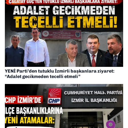
YENİ Parti’den tutuklu İzmirli başkanlara ziyaret:
“Adalet gecikmeden tecelli etmeli”