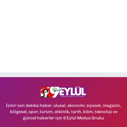
İzmir son dakika haber, ulusal, ekonomi, siyaset, magazin,
bölgesel, spor, turizm, etkinlik, tarih, bilim, teknoloji ve
güncel haberler için 9 Eylül Medya Grubu