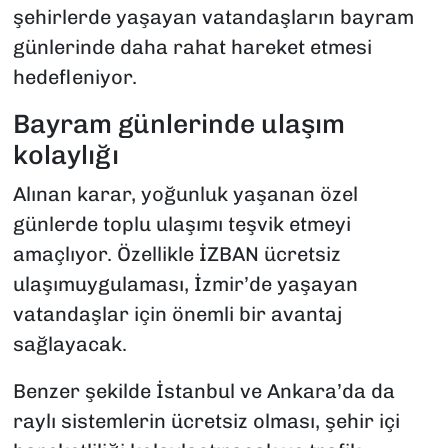
şehirlerde yaşayan vatandaşların bayram
günlerinde daha rahat hareket etmesi
hedefleniyor.
Bayram günlerinde ulaşım
kolaylığı
Alınan karar, yoğunluk yaşanan özel
günlerde toplu ulaşımı teşvik etmeyi
amaçlıyor. Özellikle İZBAN ücretsiz
ulaşımuygulaması, İzmir’de yaşayan
vatandaşlar için önemli bir avantaj
sağlayacak.
Benzer şekilde İstanbul ve Ankara’da da
raylı sistemlerin ücretsiz olması, şehir içi