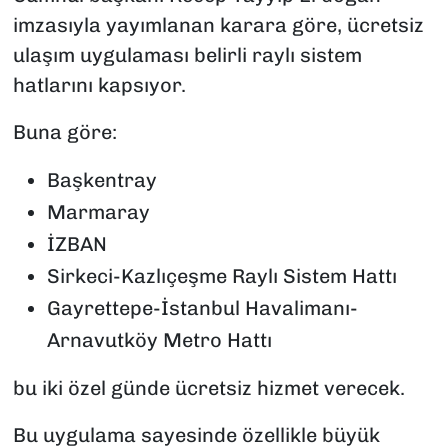
imzasıyla yayımlanan karara göre, ücretsiz
ulaşım uygulaması belirli raylı sistem
hatlarını kapsıyor.
Buna göre:
Başkentray
Marmaray
İZBAN
Sirkeci-Kazlıçeşme Raylı Sistem Hattı
Gayrettepe-İstanbul Havalimanı-
Arnavutköy Metro Hattı
bu iki özel günde ücretsiz hizmet verecek.
Bu uygulama sayesinde özellikle büyük