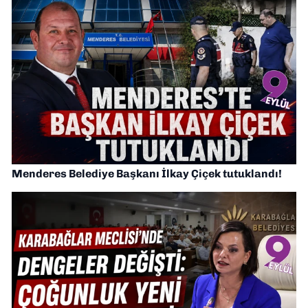
Menderes Belediye Başkanı İlkay Çiçek tutuklandı!