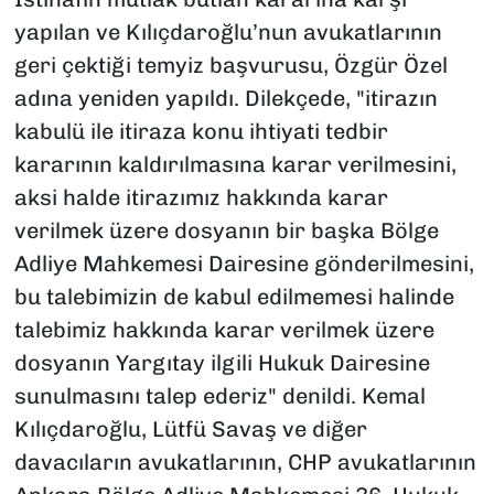
yapılan ve Kılıçdaroğlu’nun avukatlarının
geri çektiği temyiz başvurusu, Özgür Özel
adına yeniden yapıldı. Dilekçede, "itirazın
kabulü ile itiraza konu ihtiyati tedbir
kararının kaldırılmasına karar verilmesini,
aksi halde itirazımız hakkında karar
verilmek üzere dosyanın bir başka Bölge
Adliye Mahkemesi Dairesine gönderilmesini,
bu talebimizin de kabul edilmemesi halinde
talebimiz hakkında karar verilmek üzere
dosyanın Yargıtay ilgili Hukuk Dairesine
sunulmasını talep ederiz" denildi. Kemal
Kılıçdaroğlu, Lütfü Savaş ve diğer
davacıların avukatlarının, CHP avukatlarının