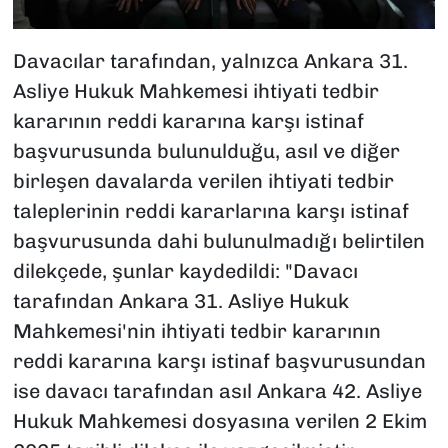
Davacılar tarafından, yalnızca Ankara 31.
Asliye Hukuk Mahkemesi ihtiyati tedbir
kararının reddi kararına karşı istinaf
başvurusunda bulunulduğu, asıl ve diğer
birleşen davalarda verilen ihtiyati tedbir
taleplerinin reddi kararlarına karşı istinaf
başvurusunda dahi bulunulmadığı belirtilen
dilekçede, şunlar kaydedildi: "Davacı
tarafından Ankara 31. Asliye Hukuk
Mahkemesi'nin ihtiyati tedbir kararının
reddi kararına karşı istinaf başvurusundan
ise davacı tarafından asıl Ankara 42. Asliye
Hukuk Mahkemesi dosyasına verilen 2 Ekim