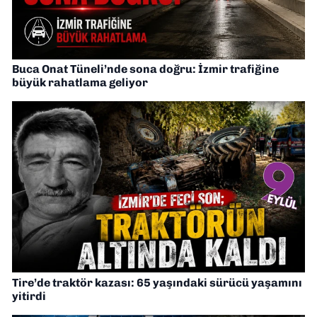
Buca Onat Tüneli’nde sona doğru: İzmir trafiğine
büyük rahatlama geliyor
Tire’de traktör kazası: 65 yaşındaki sürücü yaşamını
yitirdi