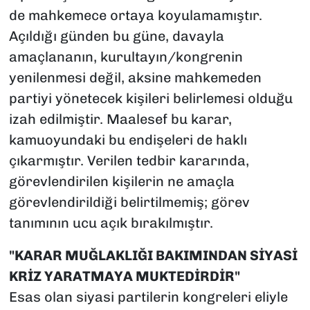
de mahkemece ortaya koyulamamıştır.
Açıldığı günden bu güne, davayla
amaçlananın, kurultayın/kongrenin
yenilenmesi değil, aksine mahkemeden
partiyi yönetecek kişileri belirlemesi olduğu
izah edilmiştir. Maalesef bu karar,
kamuoyundaki bu endişeleri de haklı
çıkarmıştır. Verilen tedbir kararında,
görevlendirilen kişilerin ne amaçla
görevlendirildiği belirtilmemiş; görev
tanımının ucu açık bırakılmıştır.
"KARAR MUĞLAKLIĞI BAKIMINDAN SİYASİ
KRİZ YARATMAYA MUKTEDİRDİR"
Esas olan siyasi partilerin kongreleri eliyle