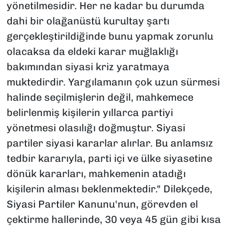
yönetilmesidir. Her ne kadar bu durumda
dahi bir olağanüstü kurultay şartı
gerçekleştirildiğinde bunu yapmak zorunlu
olacaksa da eldeki karar muğlaklığı
bakımından siyasi kriz yaratmaya
muktedirdir. Yargılamanın çok uzun sürmesi
halinde seçilmişlerin değil, mahkemece
belirlenmiş kişilerin yıllarca partiyi
yönetmesi olasılığı doğmuştur. Siyasi
partiler siyasi kararlar alırlar. Bu anlamsız
tedbir kararıyla, parti içi ve ülke siyasetine
dönük kararları, mahkemenin atadığı
kişilerin alması beklenmektedir." Dilekçede,
Siyasi Partiler Kanunu'nun, görevden el
çektirme hallerinde, 30 veya 45 gün gibi kısa