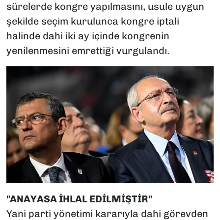
sürelerde kongre yapılmasını, usule uygun
şekilde seçim kurulunca kongre iptali
halinde dahi iki ay içinde kongrenin
yenilenmesini emrettiği vurgulandı.
"ANAYASA İHLAL EDİLMİŞTİR"
Yani parti yönetimi kararıyla dahi görevden