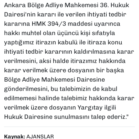
Ankara Bölge Adliye Mahkemesi 36. Hukuk
Dairesi'nin kararı ile verilen ihtiyati tedbir
kararına HMK 394/3 maddesi uyarınca
hakkı muhtel olan üçüncü kişi sıfatıyla
yaptığımız itirazın kabulü ile itiraza konu
ihtiyati tedbir kararının kaldırılmasına karar
verilmesini, aksi halde itirazımız hakkında
karar verilmek üzere dosyanın bir başka
Bölge Adliye Mahkemesi Dairesine
gönderilmesini, bu talebimizin de kabul
edilmemesi halinde talebimiz hakkında karar
verilmek üzere dosyanın Yargıtay ilgili
Hukuk Dairesine sunulmasını talep ederiz."
Kaynak:
AJANSLAR