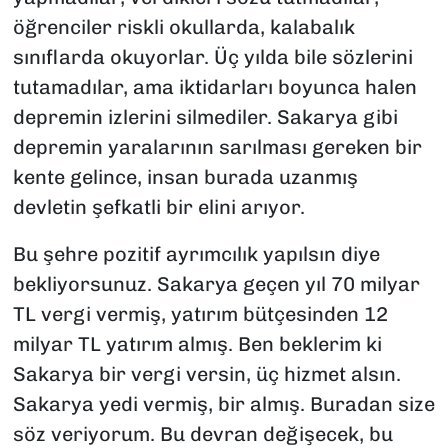
öğrenciler riskli okullarda, kalabalık
sınıflarda okuyorlar. Üç yılda bile sözlerini
tutamadılar, ama iktidarları boyunca halen
depremin izlerini silmediler. Sakarya gibi
depremin yaralarının sarılması gereken bir
kente gelince, insan burada uzanmış
devletin şefkatli bir elini arıyor.
Bu şehre pozitif ayrımcılık yapılsın diye
bekliyorsunuz. Sakarya geçen yıl 70 milyar
TL vergi vermiş, yatırım bütçesinden 12
milyar TL yatırım almış. Ben beklerim ki
Sakarya bir vergi versin, üç hizmet alsın.
Sakarya yedi vermiş, bir almış. Buradan size
söz veriyorum. Bu devran değişecek, bu