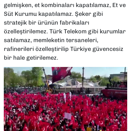
gelmişken, et kombinaları kapatılamaz, Et ve
Süt Kurumu kapatılamaz. Şeker gibi
stratejik bir ürünün fabrikaları
özelleştirilemez. Türk Telekom gibi kurumlar
satılamaz, memleketin tersaneleri,
rafinerileri özelleştirilip Türkiye güvencesiz
bir hale getirilemez.