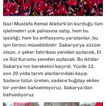
Gazi Mustafa Kemal Atatürk'ün kurduğu tüm
işletmeleri yok pahasına satıp, hem bu
işsizliği, hem bu enflasyonu yaratanlar, bu
işin birinci müsebbibidir. Sakarya'ya sözüm
olsun, o şeker fabrikası yeniden açılacak, Et
ve Süt Kurumu yeniden açılacak. Bu iktidar
Sakarya'nın bereketini kaçırdı. Yüzde 12,
son 20 yılda tarım alanlarındaki kayıp.
Sadece tütün üreten, sadece buğday ekilen
bir yerden bahsetmiyoruz, Sakarya'dan
bahsediyoruz.