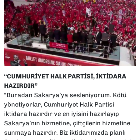
“CUMHURİYET HALK PARTİSİ, İKTİDARA
HAZIRDIR”
“Buradan Sakarya’ya sesleniyorum. Kötü
yönetiyorlar, Cumhuriyet Halk Partisi
iktidara hazırdır ve en iyisini hazırlayıp
Sakarya’nın hizmetine, çiftçilerin hizmetine
sunmaya hazırdır. Biz iktidarımızda planlı