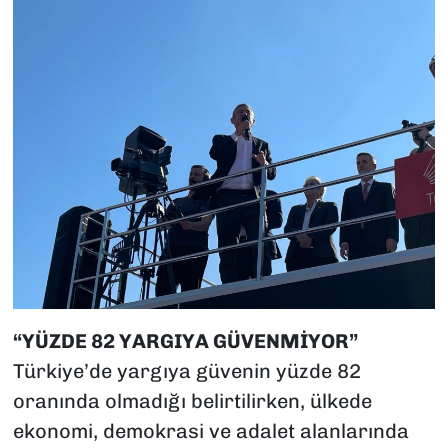
“YÜZDE 82 YARGIYA GÜVENMİYOR”
Türkiye’de yargıya güvenin yüzde 82
oranında olmadığı belirtilirken, ülkede
ekonomi, demokrasi ve adalet alanlarında