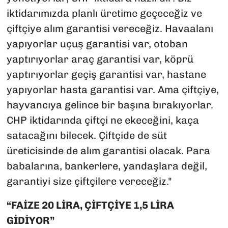
iktidarımızda planlı üretime geçeceğiz ve
çiftçiye alım garantisi vereceğiz. Havaalanı
yapıyorlar uçuş garantisi var, otoban
yaptırıyorlar araç garantisi var, köprü
yaptırıyorlar geçiş garantisi var, hastane
yapıyorlar hasta garantisi var. Ama çiftçiye,
hayvancıya gelince bir başına bırakıyorlar.
CHP iktidarında çiftçi ne ekeceğini, kaça
satacağını bilecek. Çiftçide de süt
üreticisinde de alım garantisi olacak. Para
babalarına, bankerlere, yandaşlara değil,
garantiyi size çiftçilere vereceğiz."
“FAİZE 20 LİRA, ÇİFTÇİYE 1,5 LİRA
GİDİYOR”