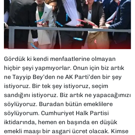
Gördük ki kendi menfaatlerine olmayan
hiçbir şeyi yapmıyorlar. Onun için biz artık
ne Tayyip Bey’den ne AK Parti’den bir şey
istiyoruz. Bir tek şey istiyoruz, seçim
sandığını istiyoruz. Biz artık ne yapacağımızı
söylüyoruz. Buradan bütün emeklilere
söylüyorum. Cumhuriyet Halk Partisi
iktidarında, hemen en başında en düşük
emekli maaşı bir asgari ücret olacak. Kimse