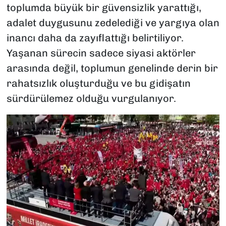
toplumda büyük bir güvensizlik yarattığı,
adalet duygusunu zedelediği ve yargıya olan
inancı daha da zayıflattığı belirtiliyor.
Yaşanan sürecin sadece siyasi aktörler
arasında değil, toplumun genelinde derin bir
rahatsızlık oluşturduğu ve bu gidişatın
sürdürülemez olduğu vurgulanıyor.