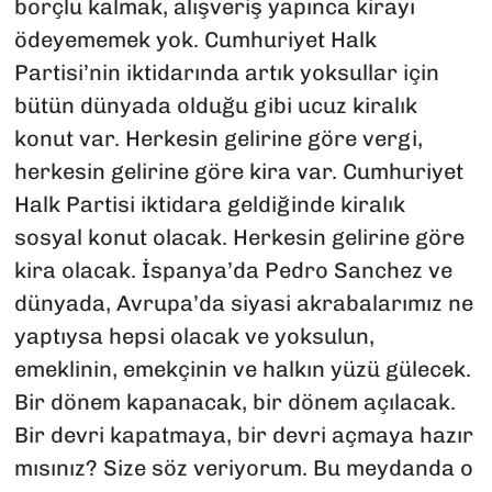
borçlu kalmak, alışveriş yapınca kirayı
ödeyememek yok. Cumhuriyet Halk
Partisi’nin iktidarında artık yoksullar için
bütün dünyada olduğu gibi ucuz kiralık
konut var. Herkesin gelirine göre vergi,
herkesin gelirine göre kira var. Cumhuriyet
Halk Partisi iktidara geldiğinde kiralık
sosyal konut olacak. Herkesin gelirine göre
kira olacak. İspanya’da Pedro Sanchez ve
dünyada, Avrupa’da siyasi akrabalarımız ne
yaptıysa hepsi olacak ve yoksulun,
emeklinin, emekçinin ve halkın yüzü gülecek.
Bir dönem kapanacak, bir dönem açılacak.
Bir devri kapatmaya, bir devri açmaya hazır
mısınız? Size söz veriyorum. Bu meydanda o