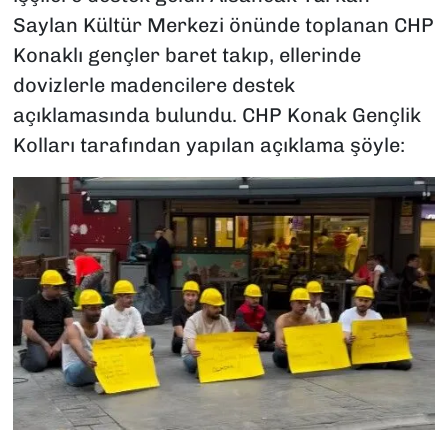
Saylan Kültür Merkezi önünde toplanan CHP
Konaklı gençler baret takıp, ellerinde
dovizlerle madencilere destek
açıklamasında bulundu. CHP Konak Gençlik
Kolları tarafından yapılan açıklama şöyle: