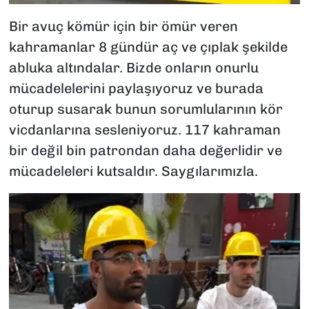
Bir avuç kömür için bir ömür veren
kahramanlar 8 gündür aç ve çıplak şekilde
abluka altındalar. Bizde onların onurlu
mücadelelerini paylaşıyoruz ve burada
oturup susarak bunun sorumlularının kör
vicdanlarına sesleniyoruz. 117 kahraman
bir değil bin patrondan daha değerlidir ve
mücadeleleri kutsaldır. Saygılarımızla.