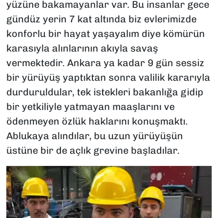
yüzüne bakamayanlar var. Bu insanlar gece
gündüz yerin 7 kat altında biz evlerimizde
konforlu bir hayat yaşayalım diye kömürün
karasıyla alınlarının akıyla savaş
vermektedir. Ankara ya kadar 9 gün sessiz
bir yürüyüş yaptıktan sonra valilik kararıyla
durduruldular, tek istekleri bakanlığa gidip
bir yetkiliyle yatmayan maaşlarını ve
ödenmeyen özlük haklarını konuşmaktı.
Ablukaya alındılar, bu uzun yürüyüşün
üstüne bir de açlık grevine başladılar.