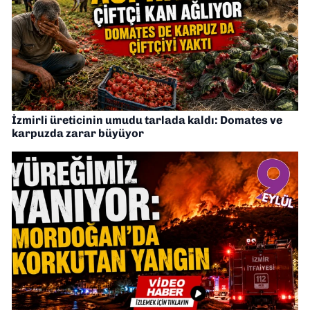
İzmirli üreticinin umudu tarlada kaldı: Domates ve
karpuzda zarar büyüyor