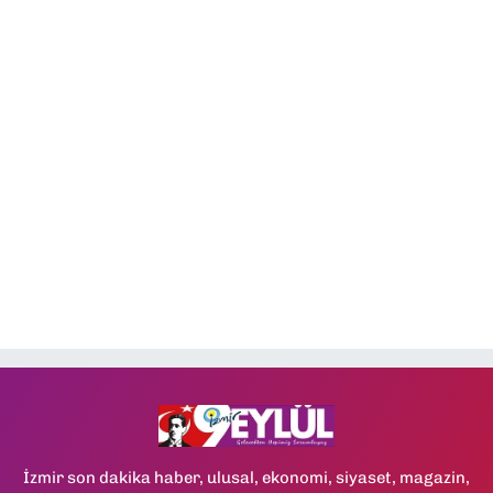
İzmir son dakika haber, ulusal, ekonomi, siyaset, magazin,