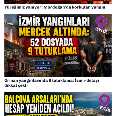
Yüreğimiz yanıyor: Mordoğan’da korkutan yangın
Orman yangınlarında 9 tutuklama: İzmir detayı
dikkat çekti