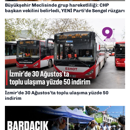
Büyükşehir Meclisinde grup hareketliliği: CHP
başkan vekilini belirledi, YENİ Parti’de Sengel rüzgarı
İzmir’de 30 Ağustos’ta toplu ulaşıma yüzde 50
indirim