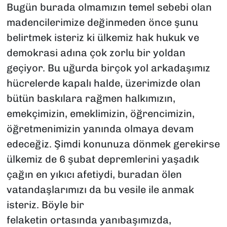
Bugün burada olmamızın temel sebebi olan
madencilerimize değinmeden önce şunu
belirtmek isteriz ki ülkemiz hak hukuk ve
demokrasi adına çok zorlu bir yoldan
geçiyor. Bu uğurda birçok yol arkadaşımız
hücrelerde kapalı halde, üzerimizde olan
bütün baskılara rağmen halkımızın,
emekçimizin, emeklimizin, öğrencimizin,
öğretmenimizin yanında olmaya devam
edeceğiz. Şimdi konunuza dönmek gerekirse
ülkemiz de 6 şubat depremlerini yaşadık
çağın en yıkıcı afetiydi, buradan ölen
vatandaşlarımızı da bu vesile ile anmak
isteriz. Böyle bir
felaketin ortasında yanıbaşımızda,