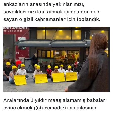
enkazların arasında yakınlarımızı,
sevdiklerimizi kurtarmak için canını hiçe
sayan o gizli kahramanlar için toplandık.
Aralarında 1 yıldır maaş alamamış babalar,
evine ekmek götüremediği için ailesinin