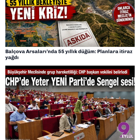
Balçova Arsaları’nda 55 yıllık düğüm: Planlara itiraz
yağdı