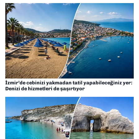
İzmir’de cebinizi yakmadan tatil yapabileceğiniz yer:
Denizi de hizmetleri de şaşırtıyor