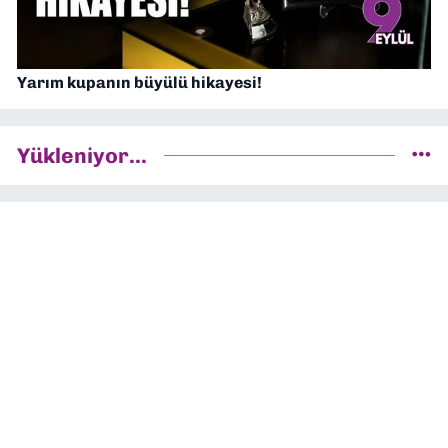
Yarım kupanın büyülü hikayesi!
Yükleniyor...