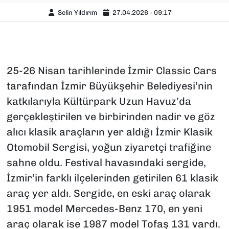
Selin Yıldırım
27.04.2026 - 09:17
25-26 Nisan tarihlerinde İzmir Classic Cars
tarafından İzmir Büyükşehir Belediyesi’nin
katkılarıyla Kültürpark Uzun Havuz’da
gerçekleştirilen ve birbirinden nadir ve göz
alıcı klasik araçların yer aldığı İzmir Klasik
Otomobil Sergisi, yoğun ziyaretçi trafiğine
sahne oldu. Festival havasındaki sergide,
İzmir’in farklı ilçelerinden getirilen 61 klasik
araç yer aldı. Sergide, en eski araç olarak
1951 model Mercedes-Benz 170, en yeni
araç olarak ise 1987 model Tofaş 131 vardı.