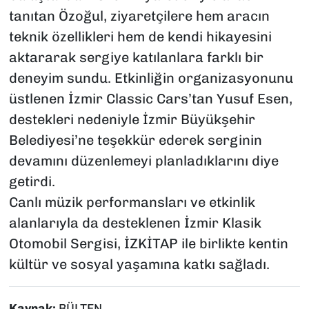
tanıtan Özoğul, ziyaretçilere hem aracın
teknik özellikleri hem de kendi hikayesini
aktararak sergiye katılanlara farklı bir
deneyim sundu. Etkinliğin organizasyonunu
üstlenen İzmir Classic Cars’tan Yusuf Esen,
destekleri nedeniyle İzmir Büyükşehir
Belediyesi’ne teşekkür ederek serginin
devamını düzenlemeyi planladıklarını diye
getirdi.
Canlı müzik performansları ve etkinlik
alanlarıyla da desteklenen İzmir Klasik
Otomobil Sergisi, İZKİTAP ile birlikte kentin
kültür ve sosyal yaşamına katkı sağladı.
Kaynak:
BÜLTEN