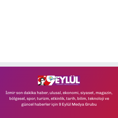
İzmir son dakika haber, ulusal, ekonomi, siyaset, magazin,
bölgesel, spor, turizm, etkinlik, tarih, bilim, teknoloji ve
güncel haberler için 9 Eylül Medya Grubu