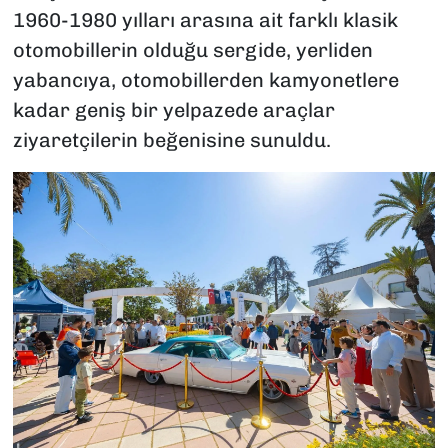
1960-1980 yılları arasına ait farklı klasik
otomobillerin olduğu sergide, yerliden
yabancıya, otomobillerden kamyonetlere
kadar geniş bir yelpazede araçlar
ziyaretçilerin beğenisine sunuldu.