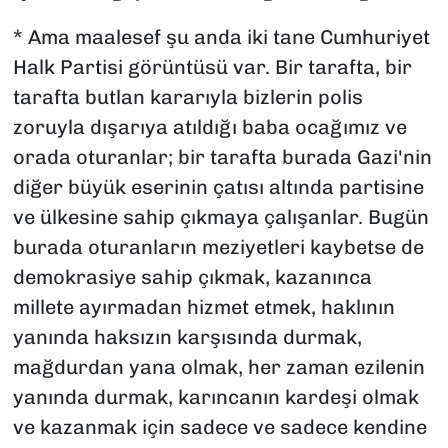
* Ama maalesef şu anda iki tane Cumhuriyet
Halk Partisi görüntüsü var. Bir tarafta, bir
tarafta butlan kararıyla bizlerin polis
zoruyla dışarıya atıldığı baba ocağımız ve
orada oturanlar; bir tarafta burada Gazi'nin
diğer büyük eserinin çatısı altında partisine
ve ülkesine sahip çıkmaya çalışanlar. Bugün
burada oturanların meziyetleri kaybetse de
demokrasiye sahip çıkmak, kazanınca
millete ayırmadan hizmet etmek, haklının
yanında haksızın karşısında durmak,
mağdurdan yana olmak, her zaman ezilenin
yanında durmak, karıncanın kardeşi olmak
ve kazanmak için sadece ve sadece kendine