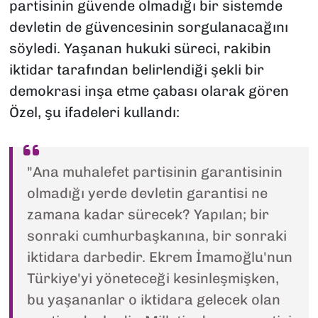
partisinin güvende olmadığı bir sistemde
devletin de güvencesinin sorgulanacağını
söyledi. Yaşanan hukuki süreci, rakibin
iktidar tarafından belirlendiği şekli bir
demokrasi inşa etme çabası olarak gören
Özel, şu ifadeleri kullandı:
"Ana muhalefet partisinin garantisinin
olmadığı yerde devletin garantisi ne
zamana kadar sürecek? Yapılan; bir
sonraki cumhurbaşkanına, bir sonraki
iktidara darbedir. Ekrem İmamoğlu'nun
Türkiye'yi yöneteceği kesinleşmişken,
bu yaşananlar o iktidara gelecek olan