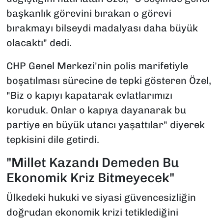
başkanlık görevini bırakan o görevi
bırakmayı bilseydi madalyası daha büyük
olacaktı" dedi.
CHP Genel Merkezi'nin polis marifetiyle
boşatılması sürecine de tepki gösteren Özel,
"Biz o kapıyı kapatarak evlatlarımızı
koruduk. Onlar o kapıya dayanarak bu
partiye en büyük utancı yaşattılar" diyerek
tepkisini dile getirdi.
"Millet Kazandı Demeden Bu
Ekonomik Kriz Bitmeyecek"
Ülkedeki hukuki ve siyasi güvencesizliğin
doğrudan ekonomik krizi tetiklediğini