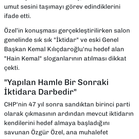
umut sesini taşımayı görev edindiklerini
ifade etti.
Özel’in konuşması gerçekleştirilirken salon
genelinde sık sık "İktidar" ve eski Genel
Başkan Kemal Kılıçdaroğlu'nu hedef alan
"Hain Kemal" sloganlarının atılması dikkat
çekti.
"Yapılan Hamle Bir Sonraki
İktidara Darbedir"
CHP'nin 47 yıl sonra sandıktan birinci parti
olarak çıkmasının ardından mevcut iktidarın
kendilerini hedef almaya başladığını
savunan Özgür Özel, ana muhalefet