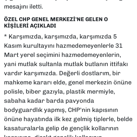
mesajını iletti.
ÖZEL CHP GENEL MERKEZİ'NE GELEN O
KİŞİLERİ AÇIKLADI
* Karşımızda, karşımızda, karşımızda 5
Kasım kurultayını hazmedemeyenlerle 31
Mart yerel seçimini hazmedemeyenlerin,
yani mutlak sultanla mutlak butlanın ittifakı
vardır karşımızda. Değerli dostlarım, bir
mahkeme kararı elde, genel merkezin önüne
polisle, biber gazıyla, plastik mermiyle,
sabaha kadar barda pavyonda
bodyguardlık yapmış, CHP'nin kapısının
önüne hayatında ilk kez gelmiş tiplerle, belde
kasaturalarla gelip de gençlik kollarının