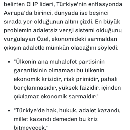
belirten CHP lideri, Türkiye'nin enflasyonda
Avrupa'da birinci, dünyada ise beşinci
sırada yer olduğunun altını çizdi. En büyük
problemin adaletsiz vergi sistemi olduğunu
vurgulayan Özel, ekonomideki sarmaldan
çıkışın adaletle mümkün olacağını söyledi:
"Ülkenin ana muhalefet partisinin
garantisinin olmaması bu ülkenin
ekonomik krizidir, risk primidir, pahalı
borçlanmasıdır, yüksek faizidir, içinden
çıkılamaz ekonomik sarmaldır."
"Türkiye'de hak, hukuk, adalet kazandı,
millet kazandı demeden bu kriz
bitmeyecek."