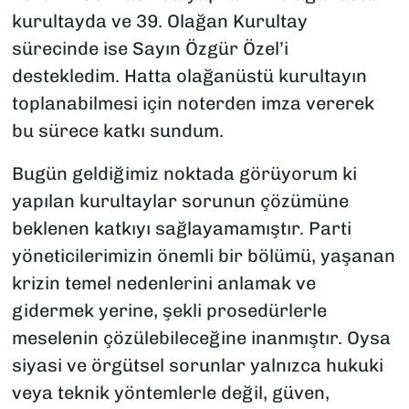
kurultayda ve 39. Olağan Kurultay
sürecinde ise Sayın Özgür Özel’i
destekledim. Hatta olağanüstü kurultayın
toplanabilmesi için noterden imza vererek
bu sürece katkı sundum.
Bugün geldiğimiz noktada görüyorum ki
yapılan kurultaylar sorunun çözümüne
beklenen katkıyı sağlayamamıştır. Parti
yöneticilerimizin önemli bir bölümü, yaşanan
krizin temel nedenlerini anlamak ve
gidermek yerine, şekli prosedürlerle
meselenin çözülebileceğine inanmıştır. Oysa
siyasi ve örgütsel sorunlar yalnızca hukuki
veya teknik yöntemlerle değil, güven,