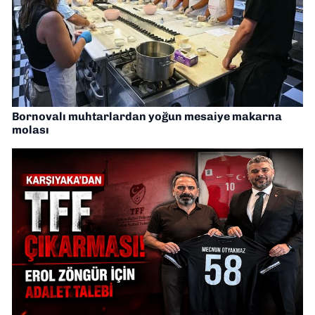
Bornovalı muhtarlardan yoğun mesaiye makarna
molası