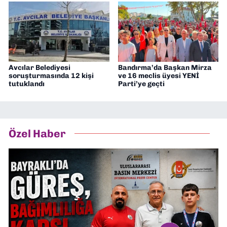
Avcılar Belediyesi
Bandırma’da Başkan Mirza
soruşturmasında 12 kişi
ve 16 meclis üyesi YENİ
tutuklandı
Parti’ye geçti
Özel Haber