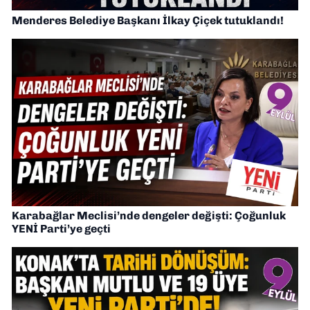
Menderes Belediye Başkanı İlkay Çiçek tutuklandı!
Karabağlar Meclisi’nde dengeler değişti: Çoğunluk
YENİ Parti’ye geçti