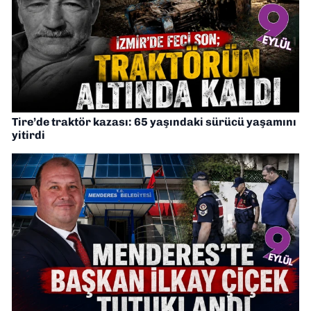
Tire’de traktör kazası: 65 yaşındaki sürücü yaşamını
yitirdi