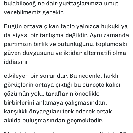
bulabileceğine dair yurttaşlarımıza umut
verebilmemiz gerekir.
Bugün ortaya çıkan tablo yalnızca hukuki ya
da siyasi bir tartışma değildir. Aynı zamanda
partimizin birlik ve bütünlüğünü, toplumdaki
güven duygusunu ve iktidar alternatifi olma
iddiasını
etkileyen bir sorundur. Bu nedenle, farklı
görüşlerin ortaya çıktığı bu süreçte kalıcı
çözümün yolu, tarafların öncelikle
birbirlerini anlamaya çalışmasından,
karşılıklı önyargıları terk ederek ortak
akılda buluşmasından geçmektedir.