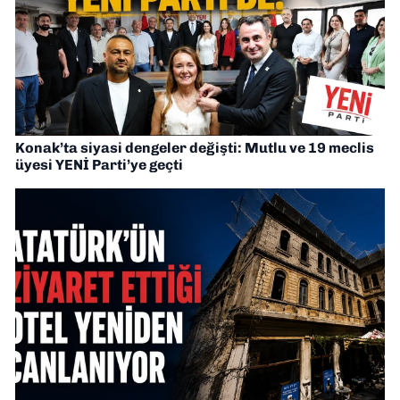
Konak’ta siyasi dengeler değişti: Mutlu ve 19 meclis
üyesi YENİ Parti’ye geçti