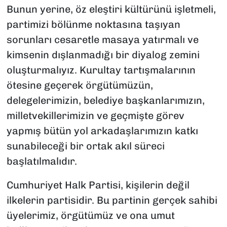
Bunun yerine, öz eleştiri kültürünü işletmeli,
partimizi bölünme noktasına taşıyan
sorunları cesaretle masaya yatırmalı ve
kimsenin dışlanmadığı bir diyalog zemini
oluşturmalıyız. Kurultay tartışmalarının
ötesine geçerek örgütümüzün,
delegelerimizin, belediye başkanlarımızın,
milletvekillerimizin ve geçmişte görev
yapmış bütün yol arkadaşlarımızın katkı
sunabileceği bir ortak akıl süreci
başlatılmalıdır.
Cumhuriyet Halk Partisi, kişilerin değil
ilkelerin partisidir. Bu partinin gerçek sahibi
üyelerimiz, örgütümüz ve ona umut