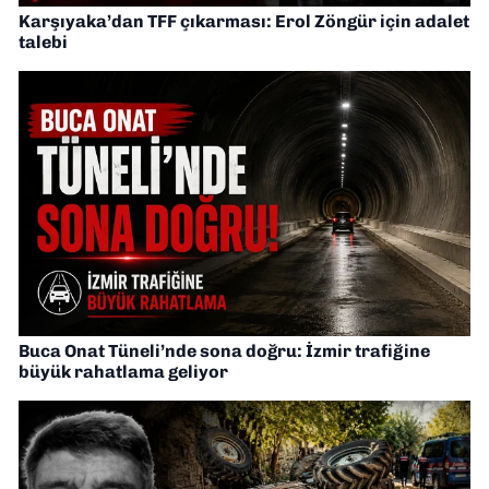
Karşıyaka’dan TFF çıkarması: Erol Zöngür için adalet
talebi
Buca Onat Tüneli’nde sona doğru: İzmir trafiğine
büyük rahatlama geliyor