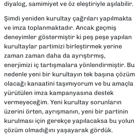
diyalog, samimiyet ve öz eleştiriyle aşılabilir.
Şimdi yeniden kurultay çağrıları yapılmakta
ve imza toplanmaktadır. Ancak geçmiş
deneyimler göstermiştir ki peş peşe yapılan
kurultaylar partimizi birleştirmek yerine
zaman zaman daha da ayrıştırmış,
enerjimizi iç tartışmalara yönlendirmiştir. Bu
nedenle yeni bir kurultayın tek başına çözüm
olacağı kanaatini taşımıyorum ve bu amaçla
yürütülen imza kampanyasına destek
vermeyeceğim. Yeni kurultay sorunların
üzerini örten, ayrışmanın, yeni bir partinin
kurulması için gerekçe yapılacaksa bu yolun
çözüm olmadığını yaşayarak gördük.