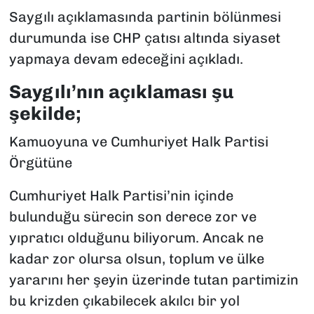
Saygılı açıklamasında partinin bölünmesi
durumunda ise CHP çatısı altında siyaset
yapmaya devam edeceğini açıkladı.
Saygılı’nın açıklaması şu
şekilde;
Kamuoyuna ve Cumhuriyet Halk Partisi
Örgütüne
Cumhuriyet Halk Partisi’nin içinde
bulunduğu sürecin son derece zor ve
yıpratıcı olduğunu biliyorum. Ancak ne
kadar zor olursa olsun, toplum ve ülke
yararını her şeyin üzerinde tutan partimizin
bu krizden çıkabilecek akılcı bir yol