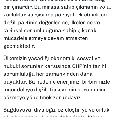
bir çınardır. Bu mirasa sahip çıkmanın yolu,
zorluklar karşısında partiyi terk etmekten
değil, partinin değerlerine, ilkelerine ve
tarihsel sorumluluğuna sahip çıkarak
mücadele etmeye devam etmekten
geçmektedir.
Ülkemizin yaşadığı ekonomik, sosyal ve
hukuki sorunlar karşısında CHP’nin tarihi
sorumluluğu her zamankinden daha
büyüktür. Bu nedenle enerjimizi birbirimizle
mücadeleye değil, Türkiye’nin sorunlarını
çözmeye yöneltmek zorundayız.
Sağduyuya, diyaloğa, öz eleştiriye ve ortak