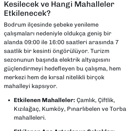
Kesilecek ve Hangi Mahalleler
Etkilenecek?
Bodrum ilçesinde şebeke yenileme
çalışmaları nedeniyle oldukça geniş bir
alanda 09:00 ile 16:00 saatleri arasında 7
saatlik bir kesinti öngörülüyor. Turizm
sezonunun başında elektrik altyapısını
güçlendirmeyi hedefleyen bu çalışma, hem
merkezi hem de kırsal nitelikli birçok
mahalleyi kapsıyor.
Etkilenen Mahalleler:
Çamlık, Çiftlik,
Kızılağaç, Kumköy, Pınarlıbelen ve Torba
mahalleleri.