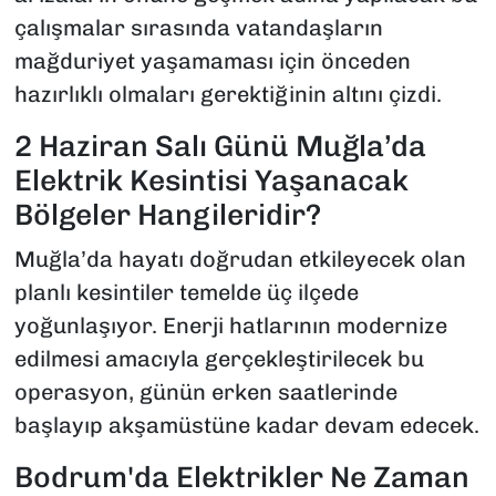
çalışmalar sırasında vatandaşların
mağduriyet yaşamaması için önceden
hazırlıklı olmaları gerektiğinin altını çizdi.
2 Haziran Salı Günü Muğla’da
Elektrik Kesintisi Yaşanacak
Bölgeler Hangileridir?
Muğla’da hayatı doğrudan etkileyecek olan
planlı kesintiler temelde üç ilçede
yoğunlaşıyor. Enerji hatlarının modernize
edilmesi amacıyla gerçekleştirilecek bu
operasyon, günün erken saatlerinde
başlayıp akşamüstüne kadar devam edecek.
Bodrum'da Elektrikler Ne Zaman