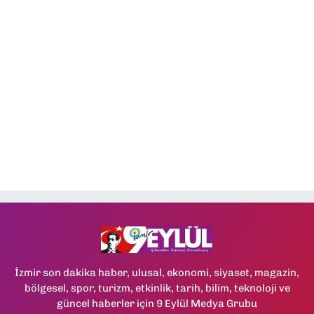
İzmir son dakika haber, ulusal, ekonomi, siyaset, magazin,
bölgesel, spor, turizm, etkinlik, tarih, bilim, teknoloji ve
güncel haberler için 9 Eylül Medya Grubu