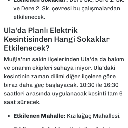
ve Dere 2. Sk. çevresi bu çalışmalardan
etkilenecek.
Ula'da Planlı Elektrik
Kesintisinden Hangi Sokaklar
Etkilenecek?
Muğla'nın sakin ilçelerinden Ula'da da bakım
ve onarım ekipleri sahaya iniyor. Ula’daki
kesintinin zaman dilimi diğer ilçelere göre
biraz daha geç başlayacak. 10:30 ile 16:30
saatleri arasında uygulanacak kesinti tam 6
saat sürecek.
Etkilenen Mahalle:
Kızılağaç Mahallesi.