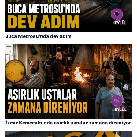
Buca Metrosu’nda dev adım
İzmir Kemeraltı'nda asırlık ustalar zamana direniyor