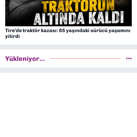
Tire’de traktör kazası: 65 yaşındaki sürücü yaşamını
yitirdi
Yükleniyor...