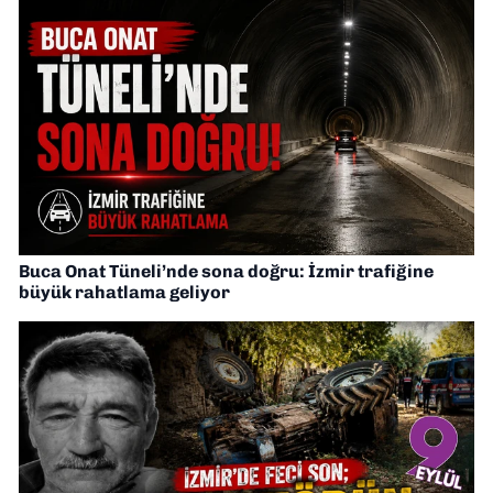
Buca Onat Tüneli’nde sona doğru: İzmir trafiğine
büyük rahatlama geliyor