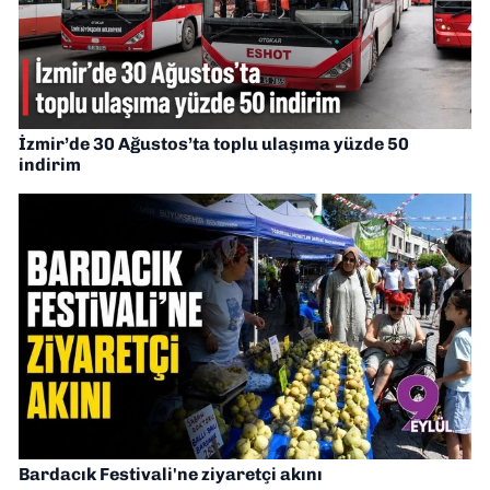
İzmir’de 30 Ağustos’ta toplu ulaşıma yüzde 50
indirim
Bardacık Festivali'ne ziyaretçi akını