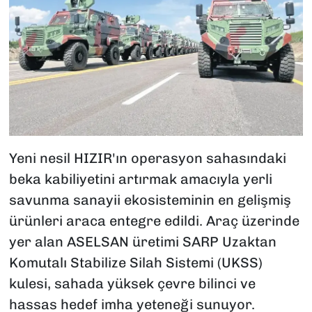
Yeni nesil HIZIR'ın operasyon sahasındaki
beka kabiliyetini artırmak amacıyla yerli
savunma sanayii ekosisteminin en gelişmiş
ürünleri araca entegre edildi. Araç üzerinde
yer alan ASELSAN üretimi SARP Uzaktan
Komutalı Stabilize Silah Sistemi (UKSS)
kulesi, sahada yüksek çevre bilinci ve
hassas hedef imha yeteneği sunuyor.