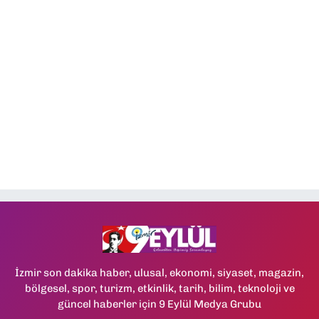
İzmir son dakika haber, ulusal, ekonomi, siyaset, magazin,
bölgesel, spor, turizm, etkinlik, tarih, bilim, teknoloji ve
güncel haberler için 9 Eylül Medya Grubu