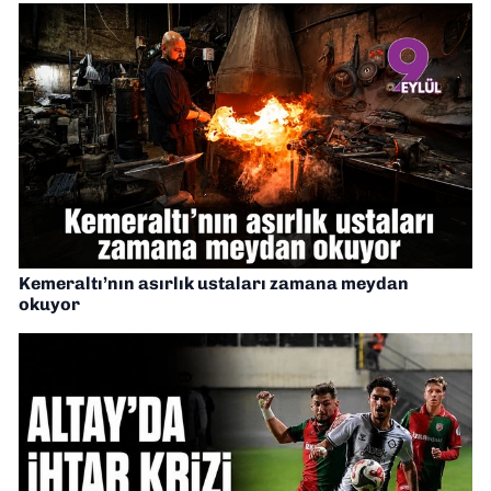
Kemeraltı’nın asırlık ustaları zamana meydan
okuyor