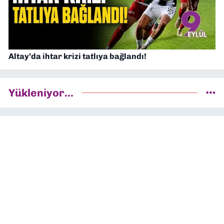
Altay’da ihtar krizi tatlıya bağlandı!
Yükleniyor...