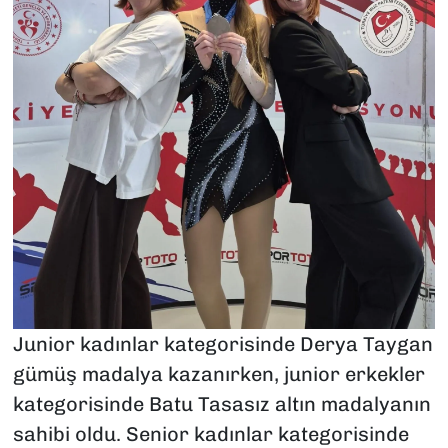
Junior kadınlar kategorisinde Derya Taygan
gümüş madalya kazanırken, junior erkekler
kategorisinde Batu Tasasız altın madalyanın
sahibi oldu. Senior kadınlar kategorisinde