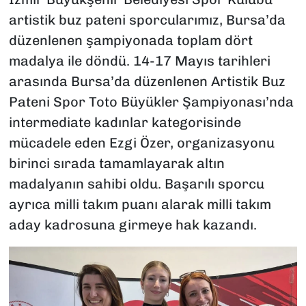
artistik buz pateni sporcularımız, Bursa’da
düzenlenen şampiyonada toplam dört
madalya ile döndü. 14-17 Mayıs tarihleri
arasında Bursa’da düzenlenen Artistik Buz
Pateni Spor Toto Büyükler Şampiyonası’nda
intermediate kadınlar kategorisinde
mücadele eden Ezgi Özer, organizasyonu
birinci sırada tamamlayarak altın
madalyanın sahibi oldu. Başarılı sporcu
ayrıca milli takım puanı alarak milli takım
aday kadrosuna girmeye hak kazandı.