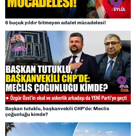
6 buçuk yıldır bitmeyen adalet mücadelesi!
Başkan tutuklu, başkanvekili CHP’de: Meclis
çoğunluğu kimde?