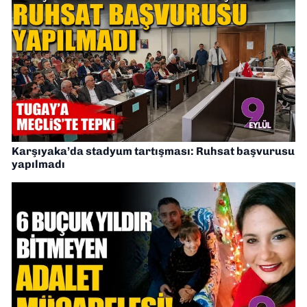
Karşıyaka’da stadyum tartışması: Ruhsat başvurusu
yapılmadı