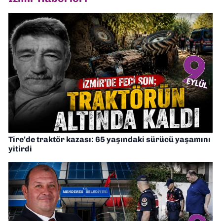
Tire’de traktör kazası: 65 yaşındaki sürücü yaşamını
yitirdi