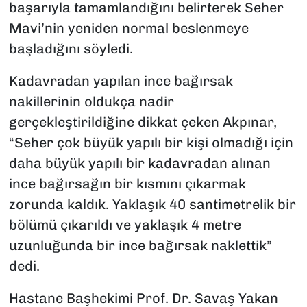
başarıyla tamamlandığını belirterek Seher
Mavi’nin yeniden normal beslenmeye
başladığını söyledi.
Kadavradan yapılan ince bağırsak
nakillerinin oldukça nadir
gerçekleştirildiğine dikkat çeken Akpınar,
“Seher çok büyük yapılı bir kişi olmadığı için
daha büyük yapılı bir kadavradan alınan
ince bağırsağın bir kısmını çıkarmak
zorunda kaldık. Yaklaşık 40 santimetrelik bir
bölümü çıkarıldı ve yaklaşık 4 metre
uzunluğunda bir ince bağırsak naklettik”
dedi.
Hastane Başhekimi Prof. Dr. Savaş Yakan