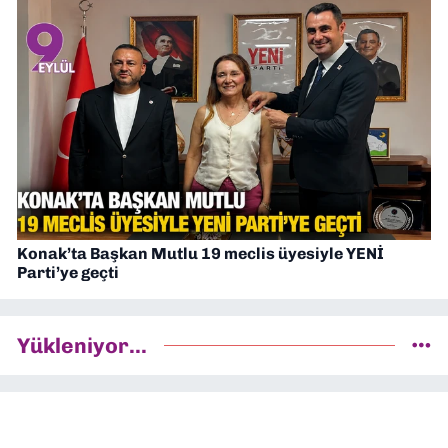
Konak’ta Başkan Mutlu 19 meclis üyesiyle YENİ
Parti’ye geçti
Yükleniyor...