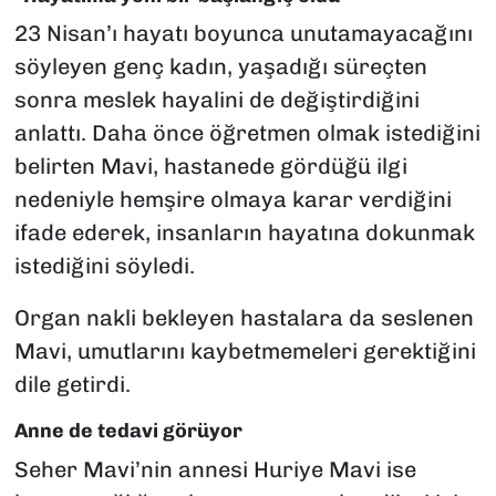
23 Nisan’ı hayatı boyunca unutamayacağını
söyleyen genç kadın, yaşadığı süreçten
sonra meslek hayalini de değiştirdiğini
anlattı. Daha önce öğretmen olmak istediğini
belirten Mavi, hastanede gördüğü ilgi
nedeniyle hemşire olmaya karar verdiğini
ifade ederek, insanların hayatına dokunmak
istediğini söyledi.
Organ nakli bekleyen hastalara da seslenen
Mavi, umutlarını kaybetmemeleri gerektiğini
dile getirdi.
Anne de tedavi görüyor
Seher Mavi’nin annesi Huriye Mavi ise