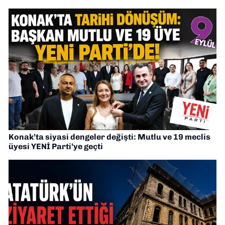
Konak’ta siyasi dengeler değişti: Mutlu ve 19 meclis
üyesi YENİ Parti’ye geçti