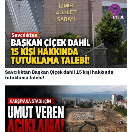
Savcılıktan Başkan Çiçek dahil 15 kişi hakkında
tutuklama talebi!