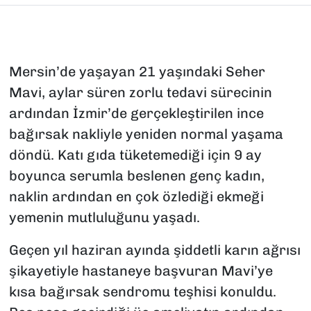
Mersin’de yaşayan 21 yaşındaki Seher
Mavi, aylar süren zorlu tedavi sürecinin
ardından İzmir’de gerçekleştirilen ince
bağırsak nakliyle yeniden normal yaşama
döndü. Katı gıda tüketemediği için 9 ay
boyunca serumla beslenen genç kadın,
naklin ardından en çok özlediği ekmeği
yemenin mutluluğunu yaşadı.
Geçen yıl haziran ayında şiddetli karın ağrısı
şikayetiyle hastaneye başvuran Mavi’ye
kısa bağırsak sendromu teşhisi konuldu.