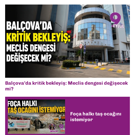
Balçova’da kritik bekleyiş: Meclis dengesi değişecek
mi?
Foça halkı taş ocağını
istemiyor