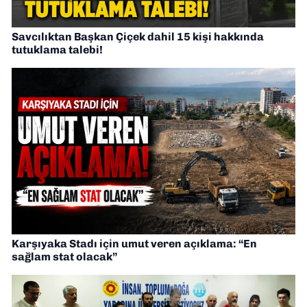
Savcılıktan Başkan Çiçek dahil 15 kişi hakkında
tutuklama talebi!
Karşıyaka Stadı için umut veren açıklama: “En
sağlam stat olacak”