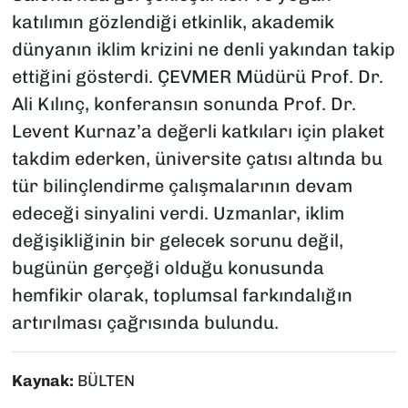
katılımın gözlendiği etkinlik, akademik
dünyanın iklim krizini ne denli yakından takip
ettiğini gösterdi. ÇEVMER Müdürü Prof. Dr.
Ali Kılınç, konferansın sonunda Prof. Dr.
Levent Kurnaz’a değerli katkıları için plaket
takdim ederken, üniversite çatısı altında bu
tür bilinçlendirme çalışmalarının devam
edeceği sinyalini verdi. Uzmanlar, iklim
değişikliğinin bir gelecek sorunu değil,
bugünün gerçeği olduğu konusunda
hemfikir olarak, toplumsal farkındalığın
artırılması çağrısında bulundu.
Kaynak:
BÜLTEN