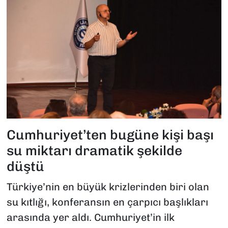
Cumhuriyet’ten bugüne kişi başı
su miktarı dramatik şekilde
düştü
Türkiye’nin en büyük krizlerinden biri olan
su kıtlığı, konferansın en çarpıcı başlıkları
arasında yer aldı. Cumhuriyet’in ilk