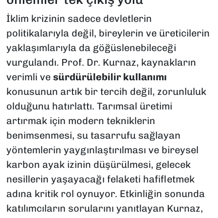
İklim krizinin sadece devletlerin
politikalarıyla değil, bireylerin ve üreticilerin
yaklaşımlarıyla da göğüslenebileceği
vurgulandı. Prof. Dr. Kurnaz, kaynakların
verimli ve
sürdürülebilir kullanımı
konusunun artık bir tercih değil, zorunluluk
olduğunu hatırlattı. Tarımsal üretimi
artırmak için modern tekniklerin
benimsenmesi, su tasarrufu sağlayan
yöntemlerin yaygınlaştırılması ve bireysel
karbon ayak izinin düşürülmesi, gelecek
nesillerin yaşayacağı felaketi hafifletmek
adına kritik rol oynuyor. Etkinliğin sonunda
katılımcıların sorularını yanıtlayan Kurnaz,