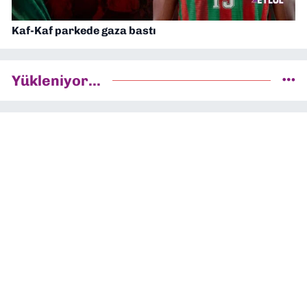
Kaf-Kaf parkede gaza bastı
Yükleniyor...