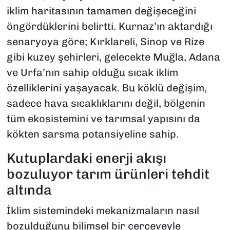
iklim haritasının tamamen değişeceğini
öngördüklerini belirtti. Kurnaz’ın aktardığı
senaryoya göre; Kırklareli, Sinop ve Rize
gibi kuzey şehirleri, gelecekte Muğla, Adana
ve Urfa’nın sahip olduğu sıcak iklim
özelliklerini yaşayacak. Bu köklü değişim,
sadece hava sıcaklıklarını değil, bölgenin
tüm ekosistemini ve tarımsal yapısını da
kökten sarsma potansiyeline sahip.
Kutuplardaki enerji akışı
bozuluyor tarım ürünleri tehdit
altında
İklim sistemindeki mekanizmaların nasıl
bozulduğunu bilimsel bir çerçeveyle