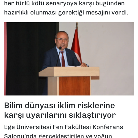
her türlü kötü senaryoya karşı bugünden
hazırlıklı olunması gerektiği mesajını verdi.
Bilim dünyası iklim risklerine
karşı uyarılarını sıklaştırıyor
Ege Üniversitesi Fen Fakültesi Konferans
Salonu’nda gerçekleştirilen ve yoğun