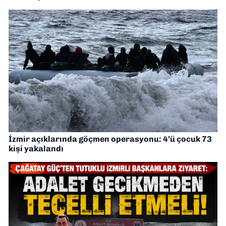
İzmir açıklarında göçmen operasyonu: 4’ü çocuk 73
kişi yakalandı