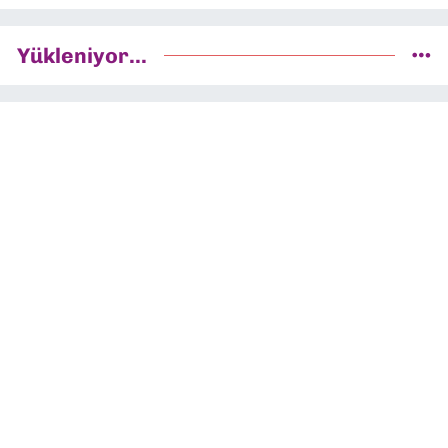
Yükleniyor...